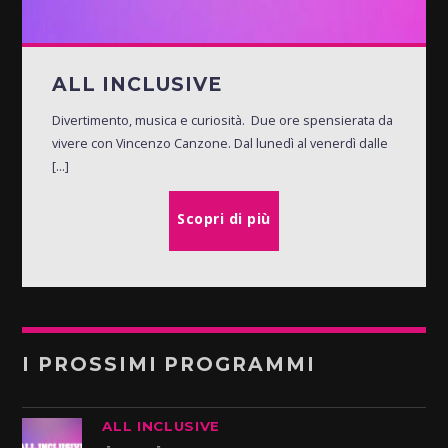
ALL INCLUSIVE
Divertimento, musica e curiosità. Due ore spensierata da
vivere con Vincenzo Canzone. Dal lunedì al venerdì dalle
[...]
Scopri di più
I PROSSIMI PROGRAMMI
ALL INCLUSIVE