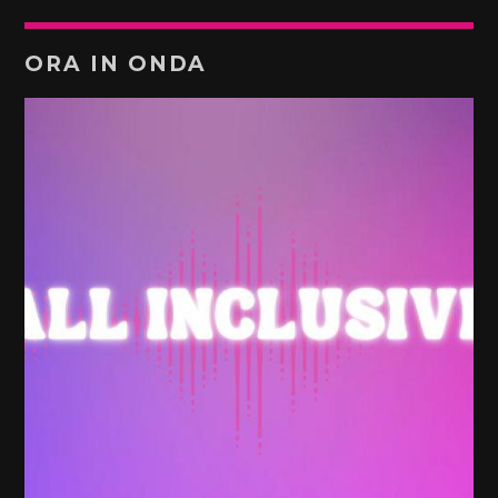
ORA IN ONDA