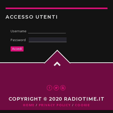
ACCESSO UTENTI
Username
Password
COPYRIGHT © 2020 RADIOTIME.IT
HOME
PRIVACY POLICY
COOKIE