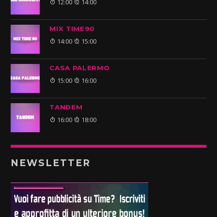
12:00
14:00
MIX TIME90
14:00
15:00
CASA PALERMO
15:00
16:00
TANDEM
16:00
18:00
NEWSLETTER