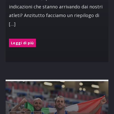
indicazioni che stanno arrivando dai nostri
atleti? Anzitutto facciamo un riepilogo di
[…]
Leggi di più