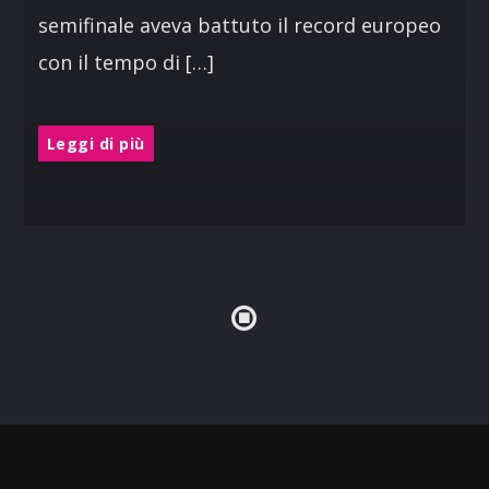
semifinale aveva battuto il record europeo
con il tempo di […]
Leggi di più