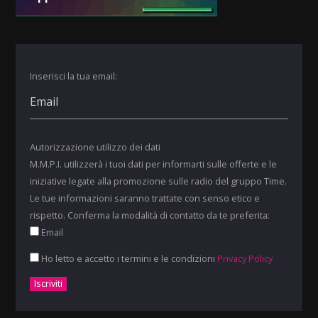
Inserisci la tua email:
Autorizzazione utilizzo dei dati
M.M.P.I. utilizzerà i tuoi dati per informarti sulle offerte e le
iniziative legate alla promozione sulle radio del gruppo Time.
Le tue informazioni saranno trattate con senso etico e
rispetto. Conferma la modalità di contatto da te preferita:
Email
Ho letto e accetto i termini e le condizioni
Privacy Policy