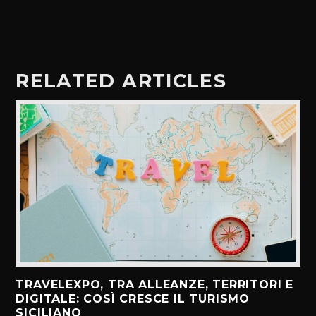
RELATED ARTICLES
TRAVELEXPO, TRA ALLEANZE, TERRITORI E
DIGITALE: COSÌ CRESCE IL TURISMO
SICILIANO