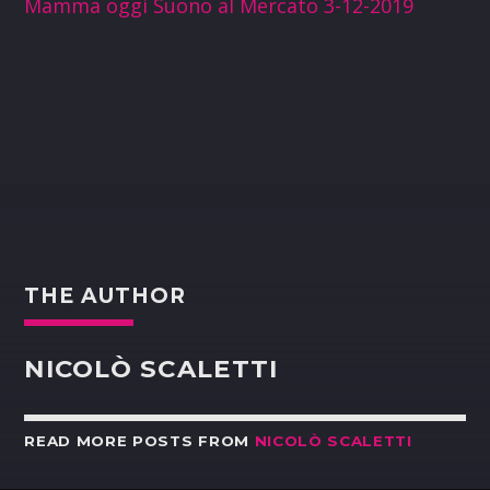
Mamma oggi Suono al Mercato 3-12-2019
THE AUTHOR
NICOLÒ SCALETTI
READ MORE POSTS FROM
NICOLÒ SCALETTI