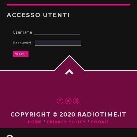
ACCESSO UTENTI
Username
Password
COPYRIGHT © 2020 RADIOTIME.IT
HOME
PRIVACY POLICY
COOKIE