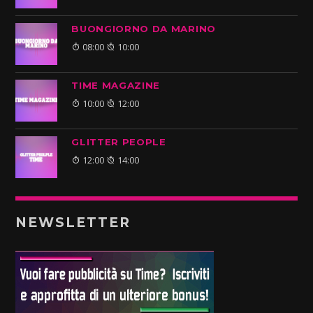
BUONGIORNO DA MARINO
08:00
10:00
TIME MAGAZINE
10:00
12:00
GLITTER PEOPLE
12:00
14:00
NEWSLETTER