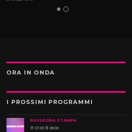
ORA IN ONDA
I PROSSIMI PROGRAMMI
RASSEGNA STAMPA
07:00
08:00