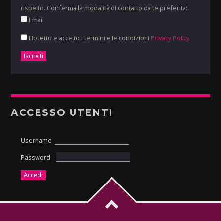
rispetto. Conferma la modalità di contatto da te preferita:
Email
Ho letto e accetto i termini e le condizioni
Privacy Policy
ACCESSO UTENTI
Username
Password