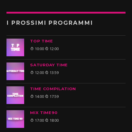
I PROSSIMI PROGRAMMI
TOP TIME
10:00
12:00
SATURDAY TIME
12:00
13:59
TIME COMPILATION
14:00
17:59
MIX TIME90
17:00
18:00