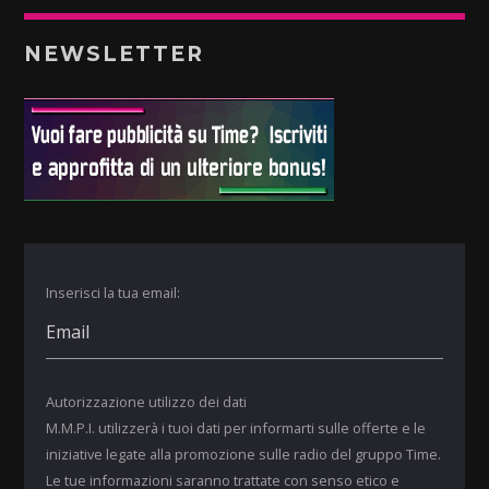
NEWSLETTER
Inserisci la tua email:
Autorizzazione utilizzo dei dati
M.M.P.I. utilizzerà i tuoi dati per informarti sulle offerte e le
iniziative legate alla promozione sulle radio del gruppo Time.
Le tue informazioni saranno trattate con senso etico e