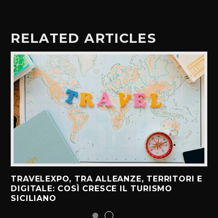
RELATED ARTICLES
TRAVELEXPO, TRA ALLEANZE, TERRITORI E
DIGITALE: COSÌ CRESCE IL TURISMO
SICILIANO