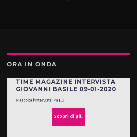
ORA IN ONDA
TIME MAGAZINE INTERVISTA
GIOVANNI BASILE 09-01-2020
Riascolta l'intervista: <a [...]
Scopri di più