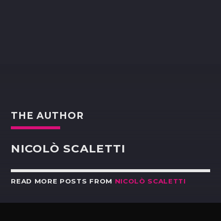
THE AUTHOR
NICOLÒ SCALETTI
READ MORE POSTS FROM
NICOLÒ SCALETTI