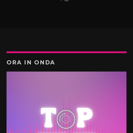
ORA IN ONDA