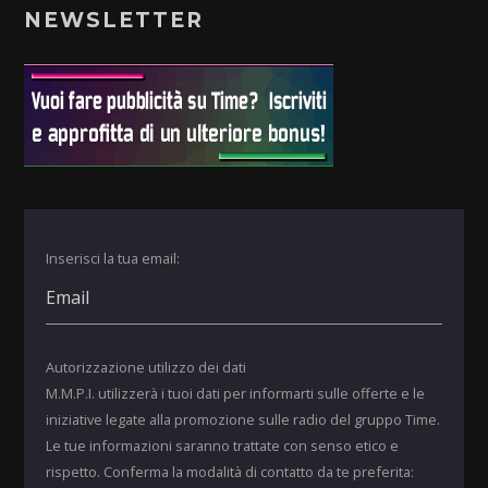
NEWSLETTER
Inserisci la tua email:
Autorizzazione utilizzo dei dati
M.M.P.I. utilizzerà i tuoi dati per informarti sulle offerte e le
iniziative legate alla promozione sulle radio del gruppo Time.
Le tue informazioni saranno trattate con senso etico e
rispetto. Conferma la modalità di contatto da te preferita: