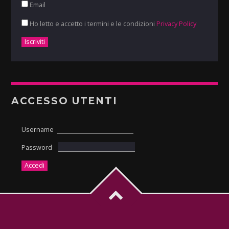
Email
Ho letto e accetto i termini e le condizioni
Privacy Policy
ACCESSO UTENTI
Username
Password