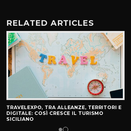
RELATED ARTICLES
TRAVELEXPO, TRA ALLEANZE, TERRITORI E
DIGITALE: COSÌ CRESCE IL TURISMO
SICILIANO