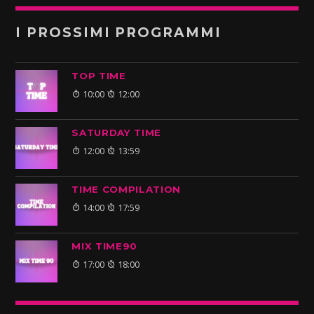
I PROSSIMI PROGRAMMI
TOP TIME
10:00
12:00
SATURDAY TIME
12:00
13:59
TIME COMPILATION
14:00
17:59
MIX TIME90
17:00
18:00