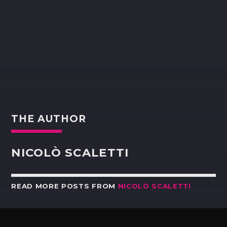
THE AUTHOR
NICOLÒ SCALETTI
READ MORE POSTS FROM
NICOLÒ SCALETTI