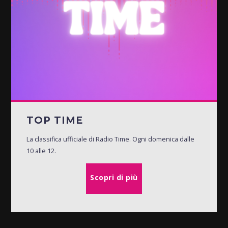
TOP TIME
La classifica ufficiale di Radio Time. Ogni domenica dalle
10 alle 12.
Scopri di più