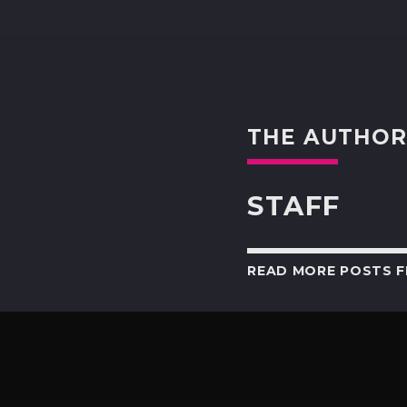
THE AUTHO
STAFF
READ MORE POSTS 