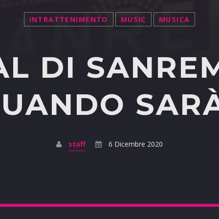
INTRATTENIMENTO
MUSIC
MUSICA
AL DI SANREM
UANDO SAR
staff
6 Dicembre 2020