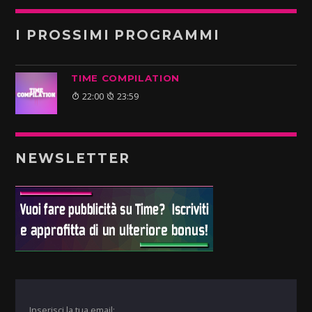
I PROSSIMI PROGRAMMI
TIME COMPILATION
22:00
23:59
NEWSLETTER
Inserisci la tua email: