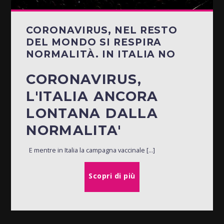
CORONAVIRUS, NEL RESTO
DEL MONDO SI RESPIRA
NORMALITÀ. IN ITALIA NO
CORONAVIRUS,
L'ITALIA ANCORA
LONTANA DALLA
NORMALITA'
E mentre in Italia la campagna vaccinale [...]
Scopri di più