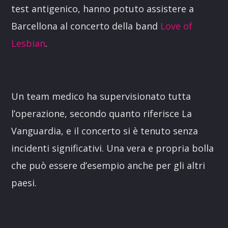
test antigenico, hanno potuto assistere a
Barcellona al concerto della band
Love of
Lesbian
.
Un team medico ha supervisionato tutta
l’operazione, secondo quanto riferisce La
Vanguardia, e il concerto si è tenuto senza
incidenti significativi. Una vera e propria bolla
che può essere d’esempio anche per gli altri
paesi.