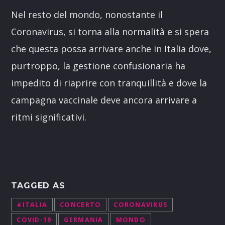
Nel resto del mondo, nonostante il
Coronavirus, si torna alla normalità e si spera
che questa possa arrivare anche in Italia dove,
purtroppo, la gestione confusionaria ha
impedito di riaprire con tranquillità e dove la
campagna vaccinale deve ancora arrivare a
ritmi significativi.
TAGGED AS
#ITALIA
CONCERTO
CORONAVIRUS
COVID-19
GERMANIA
MONDO