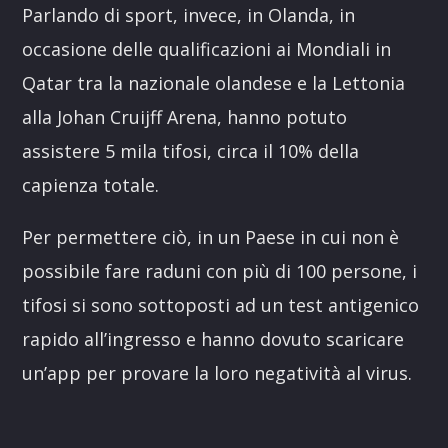
Parlando di sport, invece, in Olanda, in
occasione delle qualificazioni ai Mondiali in
Qatar tra la nazionale olandese e la Lettonia
alla Johan Cruijff Arena, hanno potuto
assistere 5 mila tifosi, circa il 10% della
capienza totale.
Per permettere ciò, in un Paese in cui non è
possibile fare raduni con più di 100 persone, i
tifosi si sono sottoposti ad un test antigenico
rapido all’ingresso e hanno dovuto scaricare
un’app per provare la loro negatività al virus.