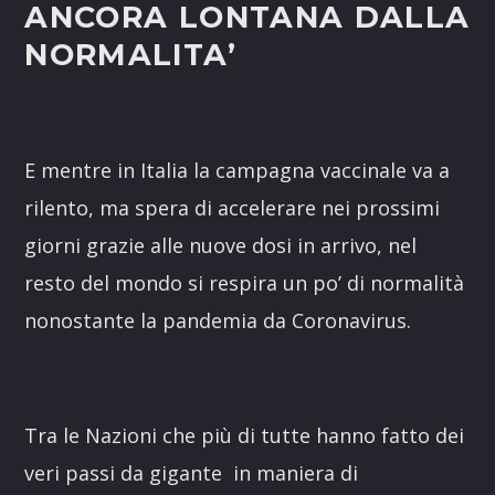
ANCORA LONTANA DALLA
NORMALITA’
E mentre in Italia la campagna vaccinale va a
rilento, ma spera di accelerare nei prossimi
giorni grazie alle nuove dosi in arrivo, nel
resto del mondo si respira un po’ di normalità
nonostante la pandemia da Coronavirus.
Tra le Nazioni che più di tutte hanno fatto dei
veri passi da gigante in maniera di