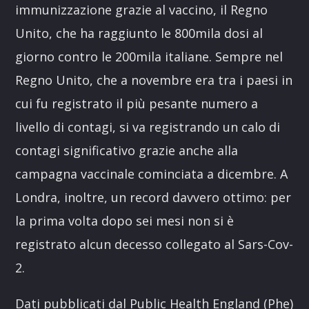
immunizzazione grazie al vaccino, il Regno
Unito, che ha raggiunto le 800mila dosi al
giorno contro le 200mila italiane. Sempre nel
Regno Unito, che a novembre era tra i paesi in
cui fu registrato il più pesante numero a
livello di contagi, si va registrando un calo di
contagi significativo grazie anche alla
campagna vaccinale cominciata a dicembre. A
Londra, inoltre, un record davvero ottimo: per
la prima volta dopo sei mesi non si è
registrato alcun decesso collegato al Sars-Cov-
2.
Dati pubblicati dal Public Health England (Phe)