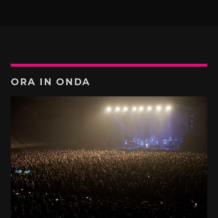
ORA IN ONDA