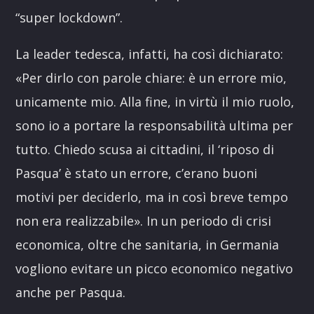
“super lockdown”.
La leader tedesca, infatti, ha così dichiarato:
«Per dirlo con parole chiare: è un errore mio,
unicamente mio. Alla fine, in virtù il mio ruolo,
sono io a portare la responsabilità ultima per
tutto. Chiedo scusa ai cittadini, il ‘riposo di
Pasqua’ è stato un errore, c’erano buoni
motivi per deciderlo, ma in così breve tempo
non era realizzabile». In un periodo di crisi
economica, oltre che sanitaria, in Germania
vogliono evitare un picco economico negativo
anche per Pasqua.