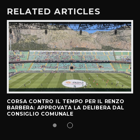
RELATED ARTICLES
CORSA CONTRO IL TEMPO PER IL RENZO
BARBERA: APPROVATA LA DELIBERA DAL
CONSIGLIO COMUNALE