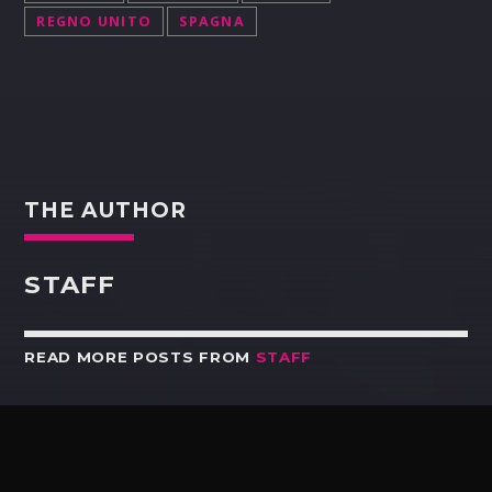
REGNO UNITO
SPAGNA
THE AUTHOR
STAFF
READ MORE POSTS FROM
STAFF