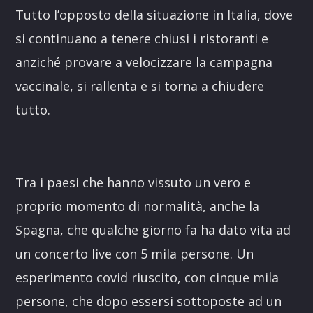
Tutto l’opposto della situazione in Italia, dove
si continuano a tenere chiusi i ristoranti e
anziché provare a velocizzare la campagna
vaccinale, si rallenta e si torna a chiudere
tutto.
Tra i paesi che hanno vissuto un vero e
proprio momento di normalità, anche la
Spagna, che qualche giorno fa ha dato vita ad
un concerto live con 5 mila persone. Un
esperimento covid riuscito, con cinque mila
persone, che dopo essersi sottoposte ad un