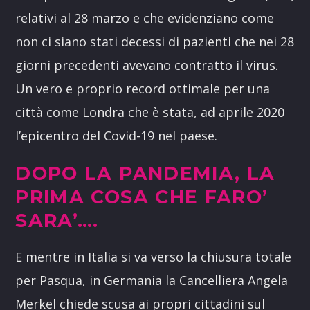
relativi al 28 marzo e che evidenziano come
non ci siano stati decessi di pazienti che nei 28
giorni precedenti avevano contratto il virus.
Un vero e proprio record ottimale per una
città come Londra che è stata, ad aprile 2020
l’epicentro del Covid-19 nel paese.
DOPO LA PANDEMIA, LA
PRIMA COSA CHE FARO’
SARA’….
E mentre in Italia si va verso la chiusura totale
per Pasqua, in Germania la Cancelliera Angela
Merkel chiede scusa ai propri cittadini sul