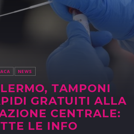
NACA
NEWS
LERMO, TAMPONI
PIDI GRATUITI ALLA
AZIONE CENTRALE:
TTE LE INFO