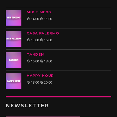
MIX TIME90
14:00
15:00
CASA PALERMO
15:00
16:00
TANDEM
16:00
18:00
HAPPY HOUR
18:00
20:00
NEWSLETTER