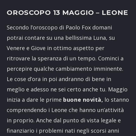
OROSCOPO 13 MAGGIO –
LEONE
Secondo l’oroscopo di Paolo Fox domani
potrai contare su una bellissima Luna, su
Venere e Giove in ottimo aspetto per
ritrovare la speranza di un tempo. Cominci a
percepire qualche cambiamento imminente.
Le cose d’ora in poi andranno di bene in
meglio e adesso ne sei certo anche tu. Maggio
inizia a dare le prime
buone novità,
lo stanno
comprendendo i Leone che hanno un’attività
in proprio. Anche dal punto di vista legale e
finanziario i problemi nati negli scorsi anni