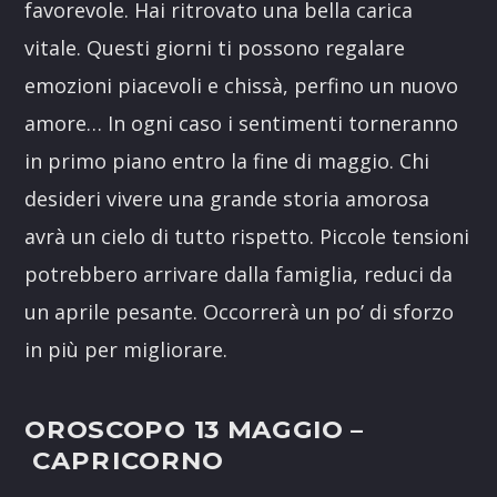
favorevole. Hai ritrovato una bella carica
vitale. Questi giorni ti possono regalare
emozioni piacevoli e chissà, perfino un nuovo
amore… In ogni caso i sentimenti torneranno
in primo piano entro la fine di maggio. Chi
desideri vivere una grande storia amorosa
avrà un cielo di tutto rispetto. Piccole tensioni
potrebbero arrivare dalla famiglia, reduci da
un aprile pesante. Occorrerà un po’ di sforzo
in più per migliorare.
OROSCOPO 13 MAGGIO –
CAPRICORNO