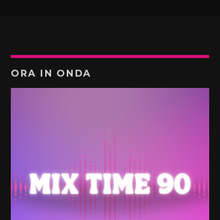
ORA IN ONDA