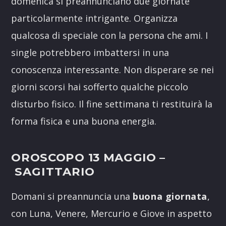
domenica si preannunciano due giornate
particolarmente intrigante. Organizza
qualcosa di speciale con la persona che ami. I
single potrebbero imbattersi in una
conoscenza interessante. Non disperare se nei
giorni scorsi hai sofferto qualche piccolo
disturbo fisico. Il fine settimana ti restituirà la
forma fisica e una buona energia.
OROSCOPO 13 MAGGIO –
SAGITTARIO
Domani si preannuncia una
buona giornata
,
con Luna, Venere, Mercurio e Giove in aspetto