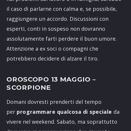
il caso di parlarne con calma e, se possibile,
raggiungere un accordo. Discussioni con
esperti, conti in sospeso non dovranno
assolutamente farti perdere il buon umore.
Attenzione a ex soci o compagni che
potrebbero decidere di alzare il tiro.
OROSCOPO 13 MAGGIO –
SCORPIONE
Domani dovresti prenderti del tempo
per
programmare qualcosa di speciale
da
vivere nel weekend. Sabato, ma soprattutto