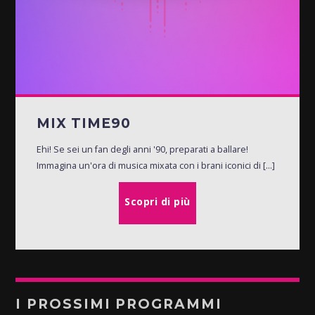
MIX TIME90
Ehi! Se sei un fan degli anni '90, preparati a ballare!
Immagina un'ora di musica mixata con i brani iconici di [...]
Scopri di più
I PROSSIMI PROGRAMMI