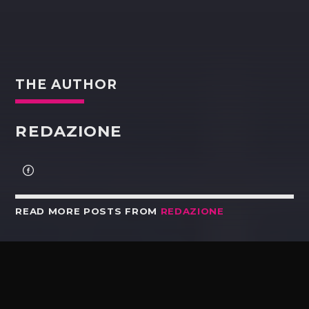
THE AUTHOR
REDAZIONE
READ MORE POSTS FROM
REDAZIONE