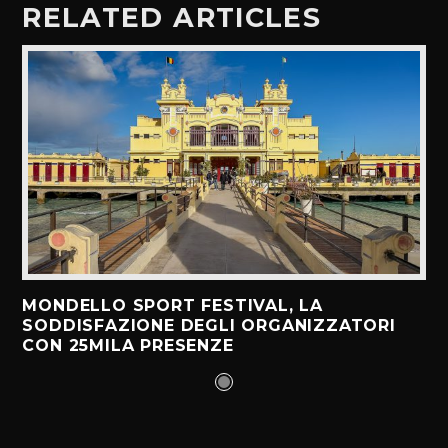
RELATED ARTICLES
MONDELLO SPORT FESTIVAL, LA
SODDISFAZIONE DEGLI ORGANIZZATORI
CON 25MILA PRESENZE