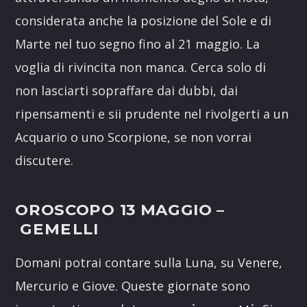
considerata anche la posizione del Sole e di
Marte nel tuo segno fino al 21 maggio. La
voglia di rivincita non manca. Cerca solo di
non lasciarti sopraffare dai dubbi, dai
ripensamenti e sii prudente nel rivolgerti a un
Acquario o uno Scorpione, se non vorrai
discutere.
OROSCOPO 13 MAGGIO –
GEMELLI
Domani potrai contare sulla Luna, su Venere,
Mercurio e Giove. Queste giornate sono