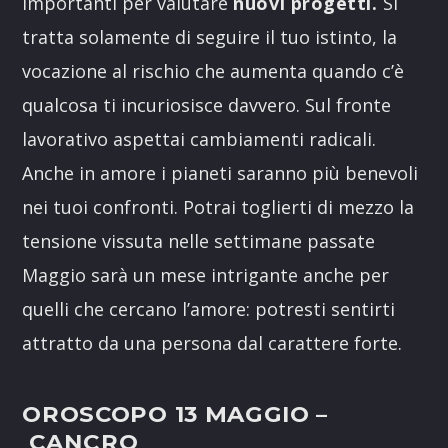
importanti per valutare
nuovi progetti.
Si
tratta solamente di seguire il tuo istinto, la
vocazione al rischio che aumenta quando c’è
qualcosa ti incuriosisce davvero. Sul fronte
lavorativo aspettai cambiamenti radicali.
Anche in amore i pianeti saranno più benevoli
nei tuoi confronti. Potrai toglierti di mezzo la
tensione vissuta nelle settimane passate
Maggio sarà un mese intrigante anche per
quelli che cercano l’amore: potresti sentirti
attratto da una persona dal carattere forte.
OROSCOPO 13 MAGGIO –
CANCRO