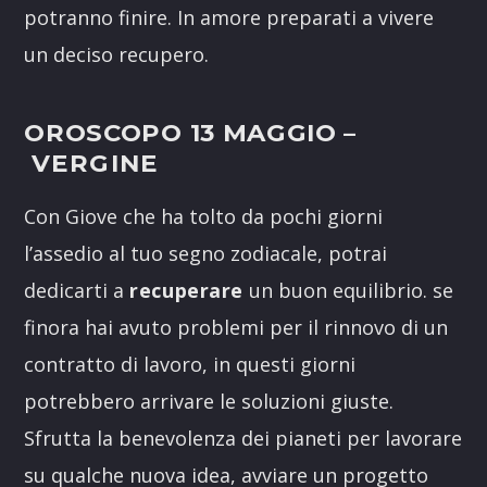
potranno finire. In amore preparati a vivere
un deciso recupero.
OROSCOPO 13 MAGGIO –
VERGINE
Con Giove che ha tolto da pochi giorni
l’assedio al tuo segno zodiacale, potrai
dedicarti a
recuperare
un buon equilibrio. se
finora hai avuto problemi per il rinnovo di un
contratto di lavoro, in questi giorni
potrebbero arrivare le soluzioni giuste.
Sfrutta la benevolenza dei pianeti per lavorare
su qualche nuova idea, avviare un progetto