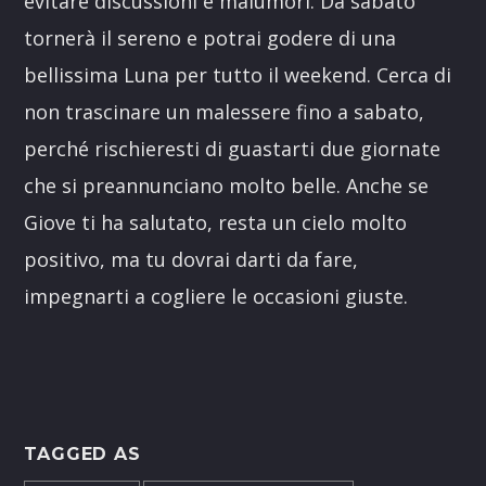
evitare discussioni e malumori. Da sabato
tornerà il sereno e potrai godere di una
bellissima Luna per tutto il weekend. Cerca di
non trascinare un malessere fino a sabato,
perché rischieresti di guastarti due giornate
che si preannunciano molto belle. Anche se
Giove ti ha salutato, resta un cielo molto
positivo, ma tu dovrai darti da fare,
impegnarti a cogliere le occasioni giuste.
TAGGED AS