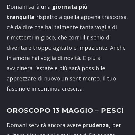
Domani sarà una
giornata più
tranquilla
rispetto a quella appena trascorsa.
c’è da dire che hai talmente tanta voglia di
rimetterti in gioco, che corri il rischio di
diventare troppo agitato e impaziente. Anche
in amore hai voglia di novità. E più si
avvicinerà l’estate e più sarà possibile
apprezzare di nuovo un sentimento. Il tuo
fascino è in continua crescita.
OROSCOPO 13 MAGGIO –
PESCI
Domani servirà ancora avere
prudenza,
per