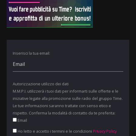
Inserisci la tua email:
Autorizzazione utilizzo dei dati
M.M.P.I. utilizzerà i tuoi dati per informarti sulle offerte e le
iniziative legate alla promozione sulle radio del gruppo Time.
Le tue informazioni saranno trattate con senso etico e
rispetto. Conferma la modalità di contatto da te preferita:
Email
Ho letto e accetto i termini e le condizioni
Privacy Policy