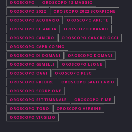
OROSCOPO
OROSCOPO 13 MAGGIO
OROSCOPO 2022
OROSCOPO 2022 SCORPIONE
OROSCOPO ACQUARIO
OROSCOPO ARIETE
OROSCOPO BILANCIA
OROSCOPO BRANKO
OROSCOPO CANCRO
OROSCOPO CANCRO OGGI
OROSCOPO CAPRICORNO
OROSCOPO DI DOMANI
OROSCOPO DOMANI
OROSCOPO GEMELLI
OROSCOPO LEONE
OROSCOPO OGGI
OROSCOPO PESCI
OROSCOPO PREDIRE
OROSCOPO SAGITTARIO
OROSCOPO SCORPIONE
OROSCOPO SETTIMANALE
OROSCOPO TIME
OROSCOPO TORO
OROSCOPO VERGINE
OROSCOPO VIRGILIO