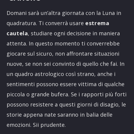
Domani sarà un’altra giornata con la Luna in
quadratura. Ti converrà usare
estrema
cautela
, studiare ogni decisione in maniera
attenta. In questo momento ti converrebbe
giocare sul sicuro, non affrontare situazioni
nuove, se non sei convinto di quello che fai. In
un quadro astrologico così strano, anche i
sentimenti possono essere vittima di qualche
piccola o grande bufera. Se i rapporti più forti
possono resistere a questi giorni di disagio, le
storie appena nate saranno in balia delle
emozioni. Sii prudente.