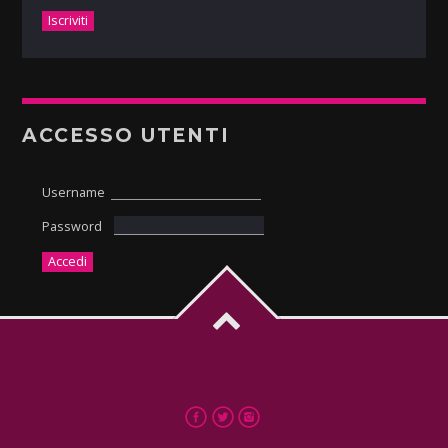
ACCESSO UTENTI
Username
Password