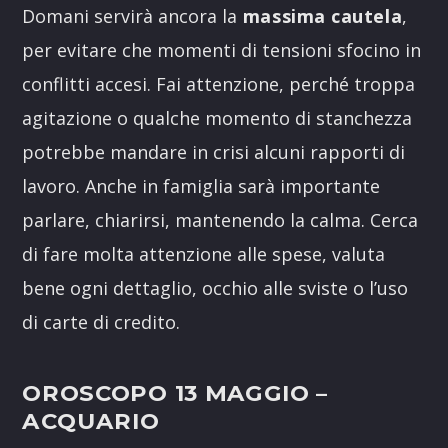
Domani servirà ancora la
massima cautela
,
per evitare che momenti di tensioni sfocino in
conflitti accesi. Fai attenzione, perché troppa
agitazione o qualche momento di stanchezza
potrebbe mandare in crisi alcuni rapporti di
lavoro. Anche in famiglia sarà importante
parlare, chiarirsi, mantenendo la calma. Cerca
di fare molta attenzione alle spese, valuta
bene ogni dettaglio, occhio alle sviste o l’uso
di carte di credito.
OROSCOPO 13 MAGGIO –
ACQUARIO