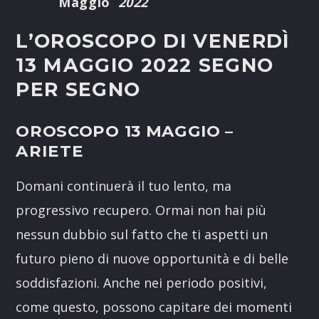
Maggio
2022
L’OROSCOPO DI VENERDÌ
13 MAGGIO 2022 SEGNO
PER SEGNO
OROSCOPO 13 MAGGIO –
ARIETE
Domani continuerà il tuo lento, ma
progressivo recupero. Ormai non hai più
nessun dubbio sul fatto che ti aspetti un
futuro pieno di nuove opportunità e di belle
soddisfazioni. Anche nei periodo positivi,
come questo, possono capitare dei momenti