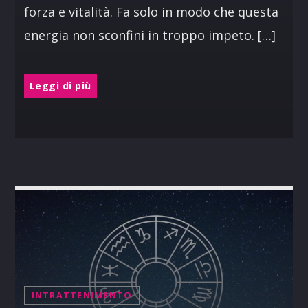
forza e vitalità. Fa solo in modo che questa
energia non sconfini in troppo impeto. […]
Leggi di più
INTRATTENIMENTO