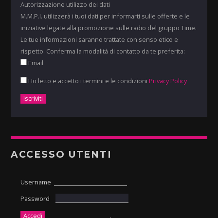
Autorizzazione utilizzo dei dati
M.M.P.I. utilizzerà i tuoi dati per informarti sulle offerte e le
iniziative legate alla promozione sulle radio del gruppo Time.
Le tue informazioni saranno trattate con senso etico e
rispetto. Conferma la modalità di contatto da te preferita:
Email
Ho letto e accetto i termini e le condizioni
Privacy Policy
ACCESSO UTENTI
Username
Password