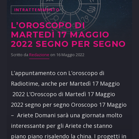
INTRATTENIMENTO
L’OROSCOPO DI
MARTEDÌ 17 MAGGIO
2022 SEGNO PER SEGNO
Scritto da
Redazione
on 16 Maggio 2022
L’appuntamento con L’oroscopo di
Radiotime, anche per Martedì 17 Maggio
2022 L’Oroscopo di Martedì 17 Maggio
2022 segno per segno Oroscopo 17 Maggio
– Ariete Domani sarà una giornata molto
interessante per gli Ariete che stanno
piano piano risalendo la china. I progetti in