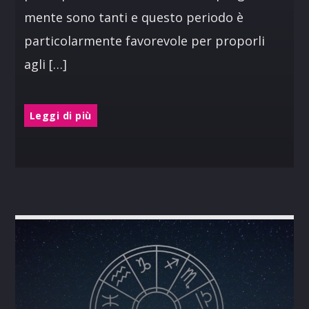
mente sono tanti e questo periodo è
particolarmente favorevole per proporli
agli […]
Leggi di più