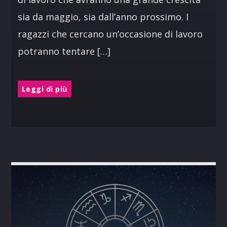
sia da maggio, sia dall’anno prossimo. I
ragazzi che cercano un’occasione di lavoro
potranno tentare […]
Leggi di più