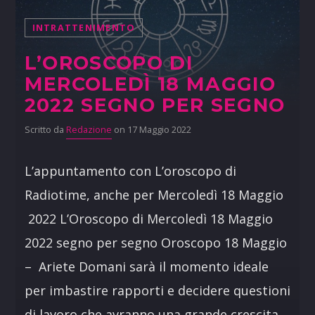
INTRATTENIMENTO
L’OROSCOPO DI
MERCOLEDÌ 18 MAGGIO
2022 SEGNO PER SEGNO
Scritto da
Redazione
on 17 Maggio 2022
L’appuntamento con L’oroscopo di
Radiotime, anche per Mercoledì 18 Maggio
2022 L’Oroscopo di Mercoledì 18 Maggio
2022 segno per segno Oroscopo 18 Maggio
– Ariete Domani sarà il momento ideale
per imbastire rapporti e decidere questioni
di lavoro che avranno una grande crescita