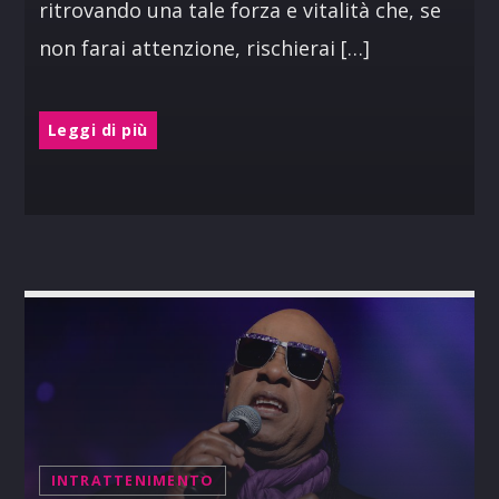
ritrovando una tale forza e vitalità che, se
non farai attenzione, rischierai […]
Leggi di più
INTRATTENIMENTO