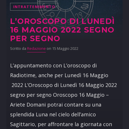
INTRATTENIMENTO
L’OROSCOPO DI LUNEDÌ
16 MAGGIO 2022 SEGNO
PER SEGNO
Scritto da
Redazione
on 15 Maggio 2022
L’appuntamento con L’oroscopo di
Radiotime, anche per Lunedì 16 Maggio
2022 L’Oroscopo di Lunedì 16 Maggio 2022
segno per segno Oroscopo 16 Maggio –
Ariete Domani potrai contare su una
splendida Luna nel cielo dell’amico
Sagittario, per affrontare la giornata con