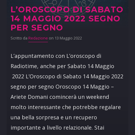
L’OROSCOPO DI SABATO
14 MAGGIO 2022 SEGNO
PER SEGNO
Scritto da
Redazione
on 13 Maggio 2022
L’appuntamento con L’oroscopo di
Radiotime, anche per Sabato 14 Maggio
2022 L’Oroscopo di Sabato 14 Maggio 2022
segno per segno Oroscopo 14 Maggio –
Ariete Domani comincerà un weekend
molto interessante che potrebbe regalare
una bella sorpresa e un recupero
importante a livello relazionale. Stai