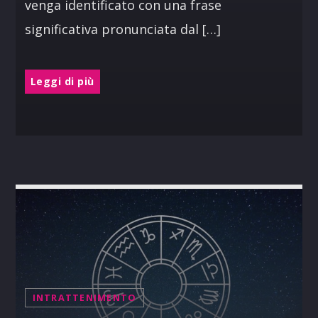
venga identificato con una frase
significativa pronunciata dal […]
Leggi di più
INTRATTENIMENTO