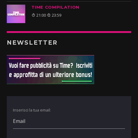
TIME COMPILATION
21:00
23:59
NEWSLETTER
Inserisci la tua email: