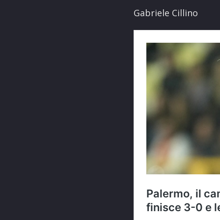
Gabriele Cillino