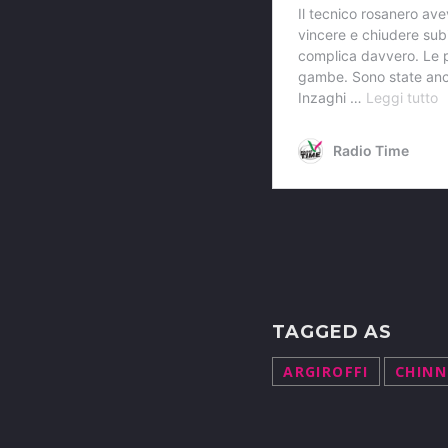
TAGGED AS
ARGIROFFI
CHINN