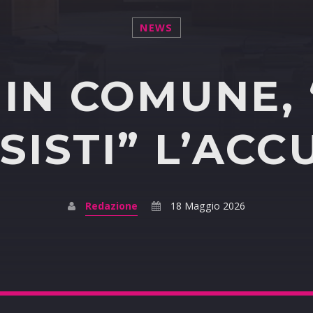
NEWS
IN COMUNE, 
SISTI” L’ACC
Redazione
18 Maggio 2026