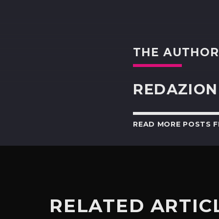
THE AUTHO
REDAZION
READ MORE POSTS 
RELATED ARTIC