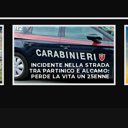
INCIDENTE NELLA STRADA
TRA PARTINICO E ALCAMO:
PERDE LA VITA UN 25ENNE