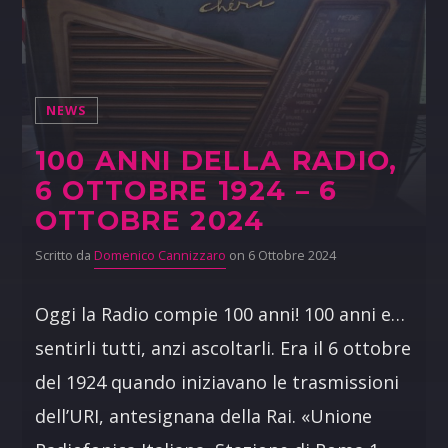
NEWS
100 ANNI DELLA RADIO,
6 OTTOBRE 1924 – 6
OTTOBRE 2024
Scritto da
Domenico Cannizzaro
on 6 Ottobre 2024
Oggi la Radio compie 100 anni! 100 anni e…
sentirli tutti, anzi ascoltarli. Era il 6 ottobre
del 1924 quando iniziavano le trasmissioni
dell’URI, antesignana della Rai. «Unione