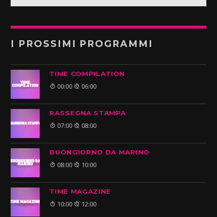
I PROSSIMI PROGRAMMI
TIME COMPILATION
00:00
06:00
RASSEGNA STAMPA
07:00
08:00
BUONGIORNO DA MARINO
08:00
10:00
TIME MAGAZINE
10:00
12:00