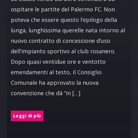
ospitare le partite del Palermo FC. Non
poteva che essere questo l’epilogo della
lunga, lunghissima querelle nata intorno al
nuovo contratto di concessione d’uso
dell’impianto sportivo al club rosanero.
Dopo quasi ventidue ore e ventotto
emendamenti al testo, il Consiglio
Comunale ha approvato la nuova
convenzione che dà “in […]
Leggi di più