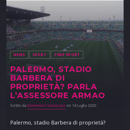
NEWS
SPORT
TIME SPORT
PALERMO, STADIO
BARBERA DI
PROPRIETÀ? PARLA
L’ASSESSORE ARMAO
Scritto da
Domenico Cannizzaro
on 14 Luglio 2020
Palermo, stadio Barbera di proprietà?