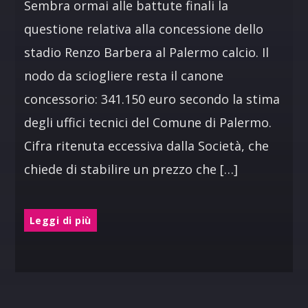
Sembra ormai alle battute finali la
questione relativa alla concessione dello
stadio Renzo Barbera al Palermo calcio. Il
nodo da sciogliere resta il canone
concessorio: 341.150 euro secondo la stima
degli uffici tecnici del Comune di Palermo.
Cifra ritenuta eccessiva dalla Società, che
chiede di stabilire un prezzo che […]
Leggi di più