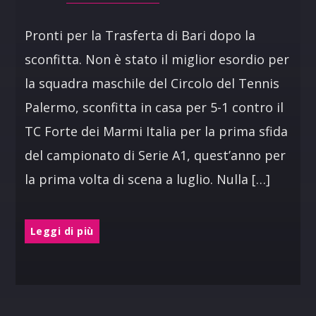
Pronti per la Trasferta di Bari dopo la
sconfitta. Non è stato il miglior esordio per
la squadra maschile del Circolo del Tennis
Palermo, sconfitta in casa per 5-1 contro il
TC Forte dei Marmi Italia per la prima sfida
del campionato di Serie A1, quest’anno per
la prima volta di scena a luglio. Nulla […]
Leggi di più