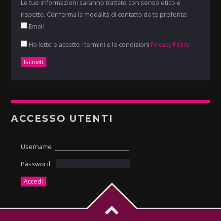
Le tue informazioni saranno trattate con senso etico e
rispetto. Conferma la modalità di contatto da te preferita:
Email
Ho letto e accetto i termini e le condizioni
Privacy Policy
ACCESSO UTENTI
Username
Password