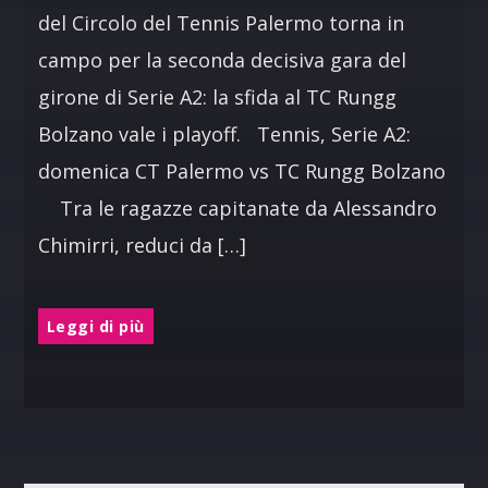
del Circolo del Tennis Palermo torna in
campo per la seconda decisiva gara del
girone di Serie A2: la sfida al TC Rungg
Bolzano vale i playoff. Tennis, Serie A2:
domenica CT Palermo vs TC Rungg Bolzano
Tra le ragazze capitanate da Alessandro
Chimirri, reduci da […]
Leggi di più