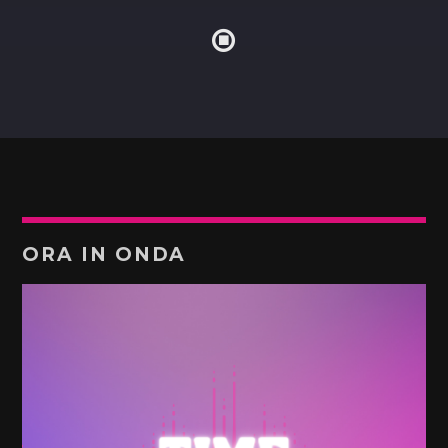
ORA IN ONDA