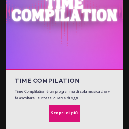
TIME COMPILATION
Time Complilation è un programma di sola musica che vi
fa ascoltare i successi di ieri e di oggi.
Scopri di più