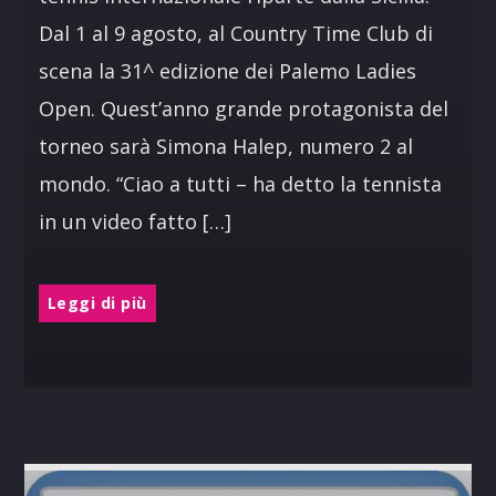
Dal 1 al 9 agosto, al Country Time Club di
scena la 31^ edizione dei Palemo Ladies
Open. Quest’anno grande protagonista del
torneo sarà Simona Halep, numero 2 al
mondo. “Ciao a tutti – ha detto la tennista
in un video fatto […]
Leggi di più