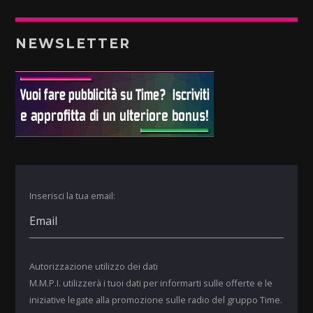
NEWSLETTER
Inserisci la tua email:
Autorizzazione utilizzo dei dati
M.M.P.I. utilizzerà i tuoi dati per informarti sulle offerte e le
iniziative legate alla promozione sulle radio del gruppo Time.