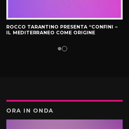
ROCCO TARANTINO PRESENTA “CONFINI –
IL MEDITERRANEO COME ORIGINE
ORA IN ONDA