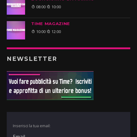
08:00
10:00
TIME MAGAZINE
10:00
12:00
NEWSLETTER
Inserisci la tua email: