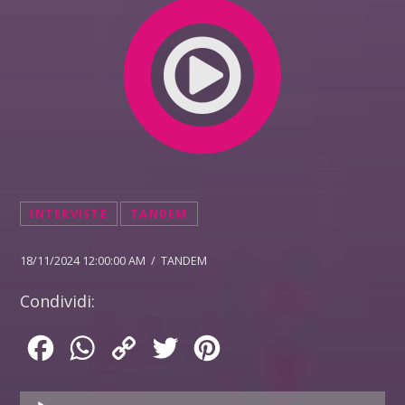
INTERVISTE
TANDEM
18/11/2024 12:00:00 AM / TANDEM
Condividi:
Facebook
WhatsApp
Copy
Twitter
Pinterest
Link