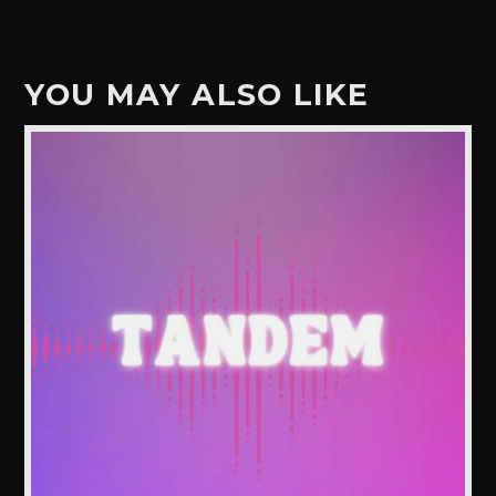
YOU MAY ALSO LIKE