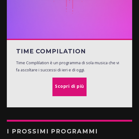
TIME COMPILATION
Time Complilation è un programma di sola musica che vi
fa ascoltare i successi di ieri e di oggi.
Scopri di più
I PROSSIMI PROGRAMMI