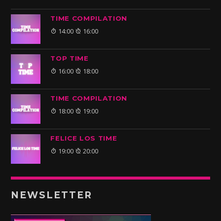
TIME COMPILATION
14:00
16:00
TOP TIME
16:00
18:00
TIME COMPILATION
18:00
19:00
FELICE LOS TIME
19:00
20:00
NEWSLETTER