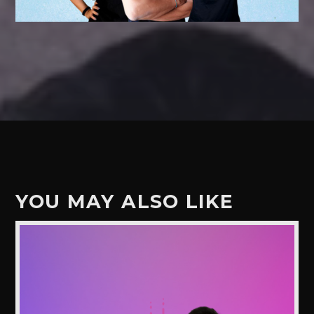
YOU MAY ALSO LIKE