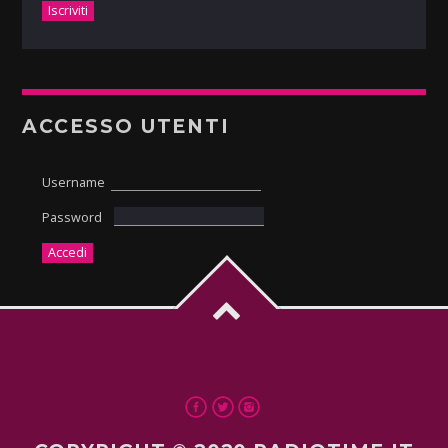
ACCESSO UTENTI
Username
Password