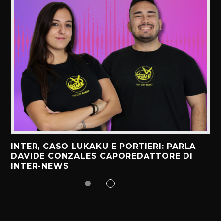
INTER, CASO LUKAKU E PORTIERI: PARLA
DAVIDE CONZALES CAPOREDATTORE DI
INTER-NEWS