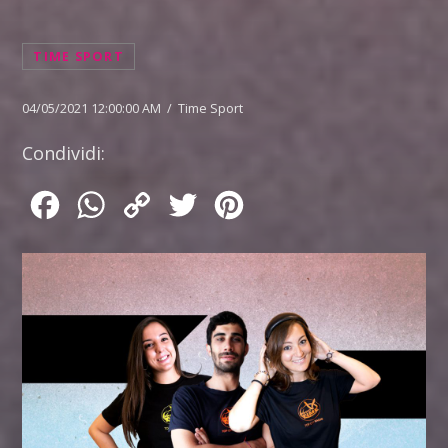
TIME SPORT
04/05/2021 12:00:00 AM / Time Sport
Condividi:
Facebook
WhatsApp
Copy
Twitter
Pinterest
Link