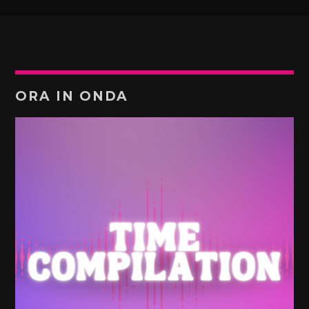
ORA IN ONDA