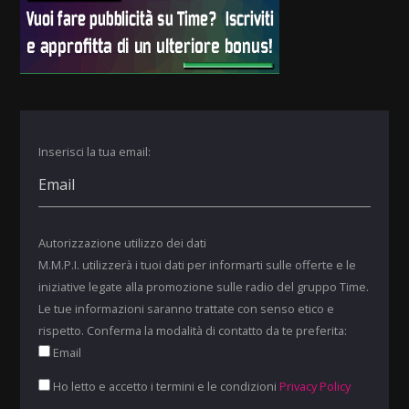
Inserisci la tua email:
Autorizzazione utilizzo dei dati
M.M.P.I. utilizzerà i tuoi dati per informarti sulle offerte e le
iniziative legate alla promozione sulle radio del gruppo Time.
Le tue informazioni saranno trattate con senso etico e
rispetto. Conferma la modalità di contatto da te preferita:
Email
Ho letto e accetto i termini e le condizioni
Privacy Policy