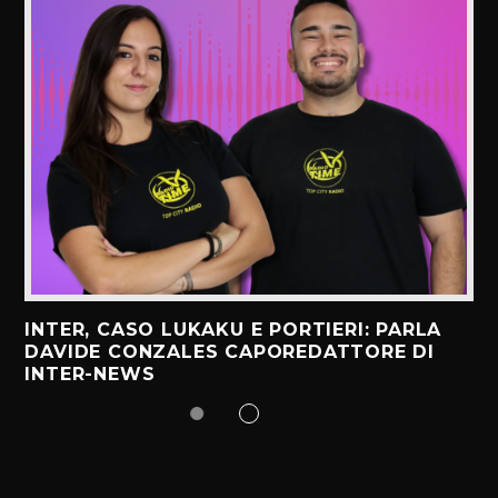
INTER, CASO LUKAKU E PORTIERI: PARLA
DAVIDE CONZALES CAPOREDATTORE DI
INTER-NEWS