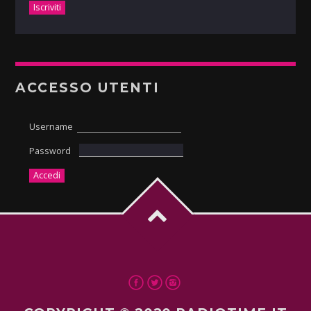
ACCESSO UTENTI
Username
Password