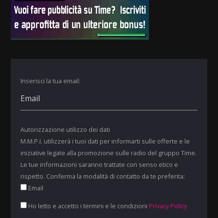
Inserisci la tua email:
Autorizzazione utilizzo dei dati
M.M.P.I. utilizzerà i tuoi dati per informarti sulle offerte e le
iniziative legate alla promozione sulle radio del gruppo Time.
Le tue informazioni saranno trattate con senso etico e
rispetto. Conferma la modalità di contatto da te preferita:
Email
Ho letto e accetto i termini e le condizioni
Privacy Policy