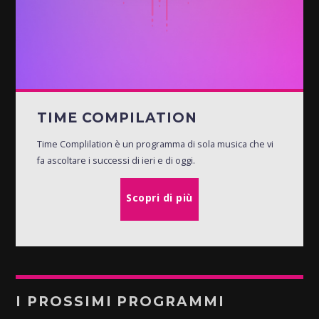
TIME COMPILATION
Time Complilation è un programma di sola musica che vi
fa ascoltare i successi di ieri e di oggi.
Scopri di più
I PROSSIMI PROGRAMMI