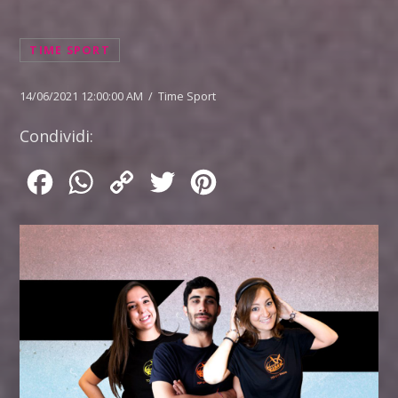
TIME SPORT
14/06/2021 12:00:00 AM / Time Sport
Condividi:
Facebook
WhatsApp
Copy
Twitter
Pinterest
Link