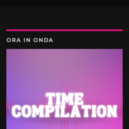
ORA IN ONDA