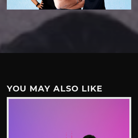
YOU MAY ALSO LIKE