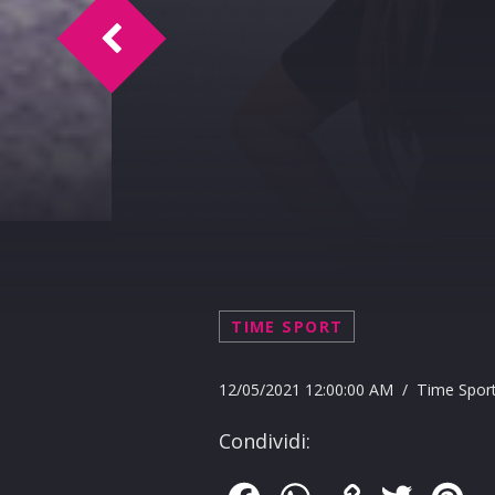
L.T. Intervista Anna Messina
TIME SPORT
12/05/2021 12:00:00 AM / Time Spor
Condividi: