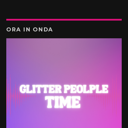
ORA IN ONDA