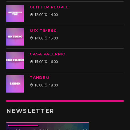
GLITTER PEOPLE
12:00
14:00
MIX TIME90
14:00
15:00
CASA PALERMO
15:00
16:00
TANDEM
16:00
18:00
NEWSLETTER