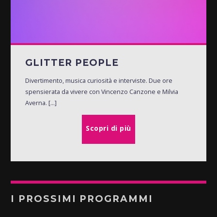
GLITTER PEOPLE
Divertimento, musica curiosità e interviste. Due ore
spensierata da vivere con Vincenzo Canzone e Milvia
Averna. [...]
Scopri di più
I PROSSIMI PROGRAMMI