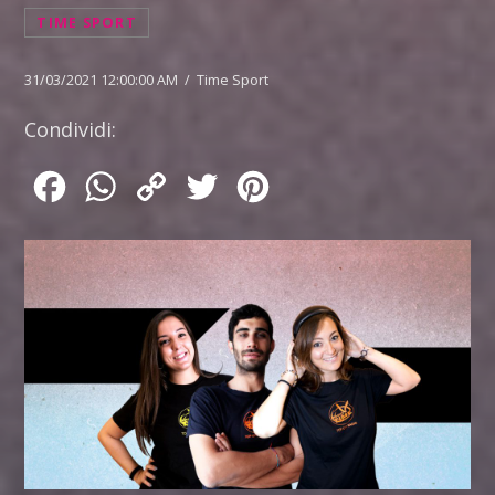
TIME SPORT
31/03/2021 12:00:00 AM / Time Sport
Condividi:
Facebook
WhatsApp
Copy
Twitter
Pinterest
Link