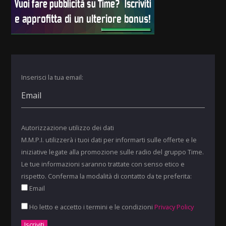
Inserisci la tua email:
Autorizzazione utilizzo dei dati
M.M.P.I. utilizzerà i tuoi dati per informarti sulle offerte e le
iniziative legate alla promozione sulle radio del gruppo Time.
Le tue informazioni saranno trattate con senso etico e
rispetto. Conferma la modalità di contatto da te preferita:
Email
Ho letto e accetto i termini e le condizioni
Privacy Policy