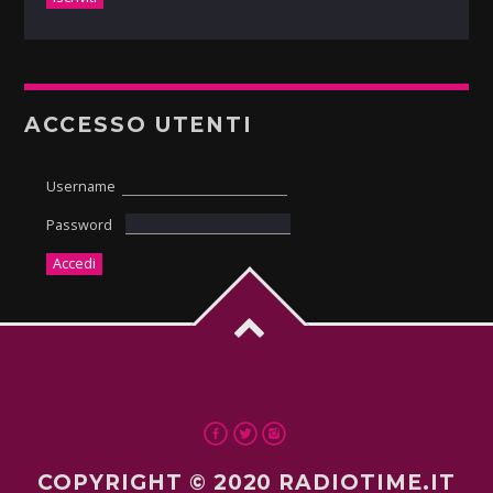
ACCESSO UTENTI
Username
Password
COPYRIGHT © 2020 RADIOTIME.IT