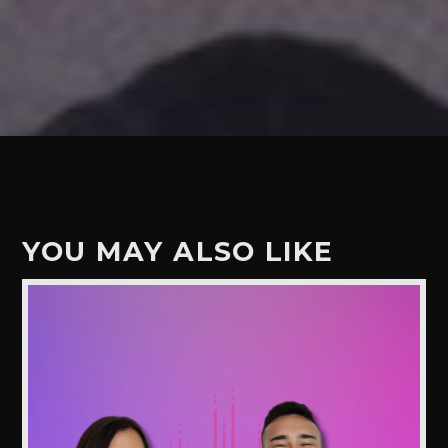
YOU MAY ALSO LIKE