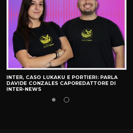
INTER, CASO LUKAKU E PORTIERI: PARLA
DAVIDE CONZALES CAPOREDATTORE DI
INTER-NEWS