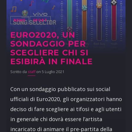
NEWS
SPORT
EURO2020, UN
SONDAGGIO PER
SCEGLIERE CHI SI
ESIBIRÀ IN FINALE
Scritto da
staff
on 5 Luglio 2021
Con un sondaggio pubblicato sui social
ufficiali di Euro2020, gli organizzatori hanno
deciso di fare scegliere ai tifosi e agli utenti
in generale chi dovrà essere l’artista
incaricato di animare il pre-partita della