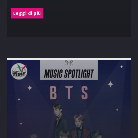
Leggi di più