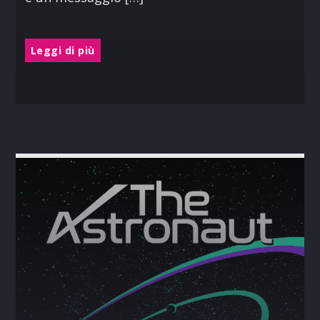
Leggi di più