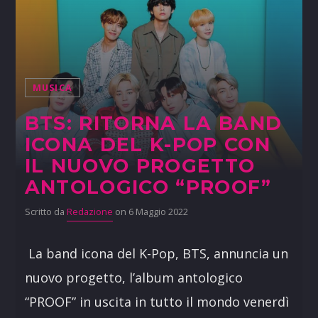
MUSICA
BTS: RITORNA LA BAND
ICONA DEL K-POP CON
IL NUOVO PROGETTO
ANTOLOGICO “PROOF”
Scritto da
Redazione
on 6 Maggio 2022
La band icona del K-Pop, BTS, annuncia un
nuovo progetto, l’album antologico
“PROOF” in uscita in tutto il mondo venerdì