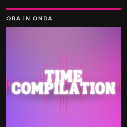
ORA IN ONDA