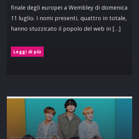
finale degli europei a Wembley di domenica
11 luglio. I nomi presenti, quattro in totale,
hanno stuzzicato il popolo del web in […]
Leggi di più