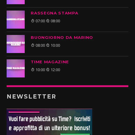
RASSEGNA STAMPA
07:00
08:00
BUONGIORNO DA MARINO
08:00
10:00
TIME MAGAZINE
10:00
12:00
NEWSLETTER