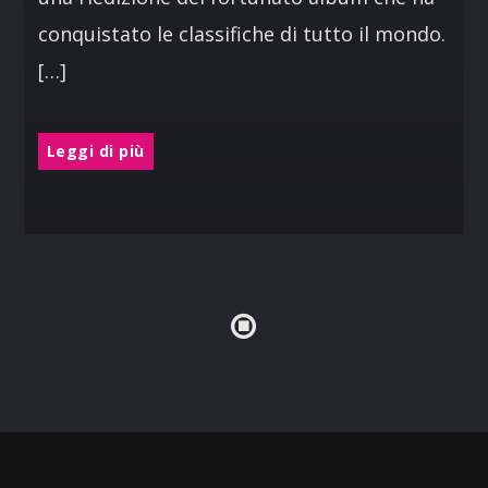
conquistato le classifiche di tutto il mondo.
[…]
Leggi di più