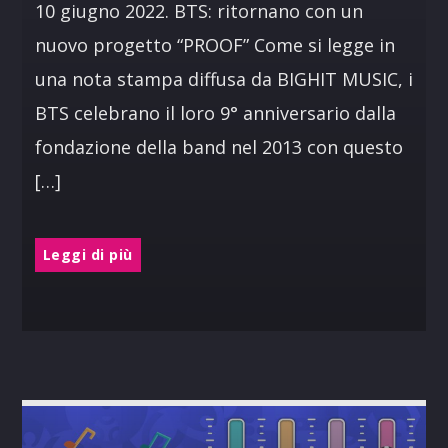
10 giugno 2022. BTS: ritornano con un
nuovo progetto “PROOF” Come si legge in
una nota stampa diffusa da BIGHIT MUSIC, i
BTS celebrano il loro 9° anniversario dalla
fondazione della band nel 2013 con questo
[…]
Leggi di più