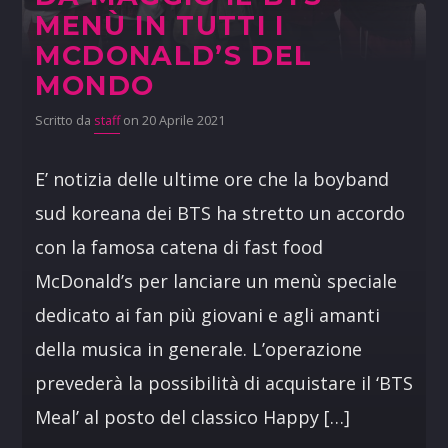
MENÙ IN TUTTI I
MCDONALD’S DEL
MONDO
Scritto da
staff
on 20 Aprile 2021
E’ notizia delle ultime ore che la boyband
sud koreana dei BTS ha stretto un accordo
con la famosa catena di fast food
McDonald’s per lanciare un menù speciale
dedicato ai fan più giovani e agli amanti
della musica in generale. L’operazione
prevederà la possibilità di acquistare il ‘BTS
Meal’ al posto del classico Happy […]