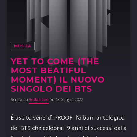
MUSICA
YET TO COME (THE
MOST BEATIFUL
MOMENT) IL NUOVO
SINGOLO DEI BTS
Scritto da
Redazione
on 13 Giugno 2022
È uscito venerdì PROOF, l’album antologico
dei BTS che celebra i 9 anni di successi dalla