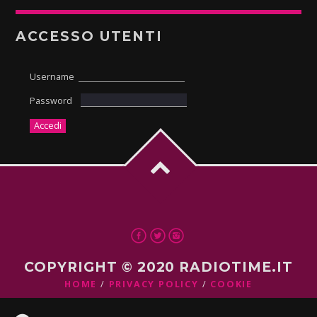
ACCESSO UTENTI
Username
Password
COPYRIGHT © 2020 RADIOTIME.IT
HOME
PRIVACY POLICY
COOKIE