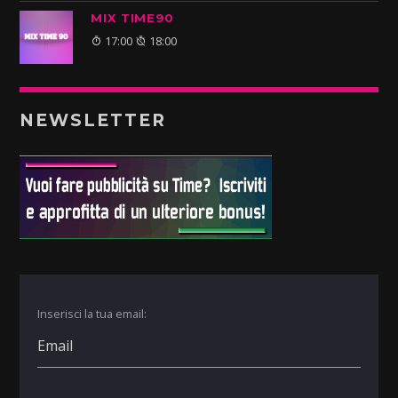
MIX TIME90
17:00
18:00
NEWSLETTER
Inserisci la tua email: