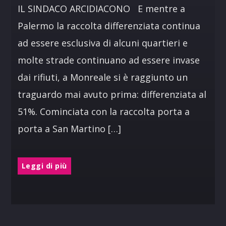
IL SINDACO ARCIDIACONO E mentre a
Palermo la raccolta differenziata continua
ad essere esclusiva di alcuni quartieri e
molte strade continuano ad essere invase
dai rifiuti, a Monreale si è raggiunto un
traguardo mai avuto prima: differenziata al
51%. Cominciata con la raccolta porta a
porta a San Martino […]
Leggi di più