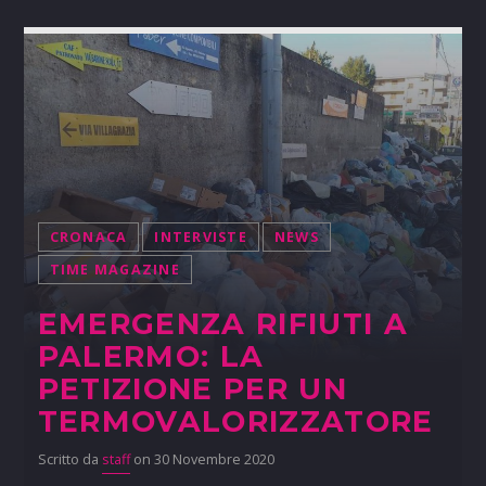
CRONACA
INTERVISTE
NEWS
TIME MAGAZINE
EMERGENZA RIFIUTI A
PALERMO: LA
PETIZIONE PER UN
TERMOVALORIZZATORE
Scritto da
staff
on 30 Novembre 2020