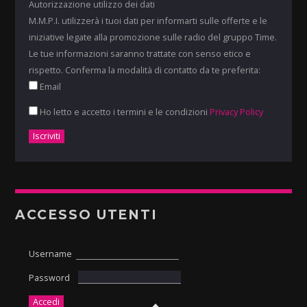
Autorizzazione utilizzo dei dati
M.M.P.I. utilizzerà i tuoi dati per informarti sulle offerte e le
iniziative legate alla promozione sulle radio del gruppo Time.
Le tue informazioni saranno trattate con senso etico e
rispetto. Conferma la modalità di contatto da te preferita:
Email
Ho letto e accetto i termini e le condizioni
Privacy Policy
ACCESSO UTENTI
Username
Password