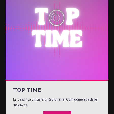
TOP TIME
La classifica ufficiale di Radio Time. Ogni domenica dalle
10 alle 12.