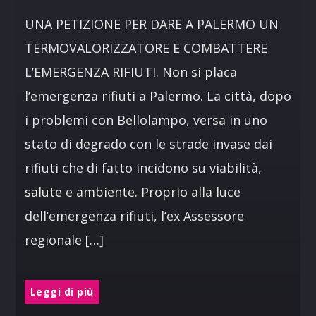
UNA PETIZIONE PER DARE A PALERMO UN
TERMOVALORIZZATORE E COMBATTERE
L’EMERGENZA RIFIUTI. Non si placa
l’emergenza rifiuti a Palermo. La città, dopo
i problemi con Bellolampo, versa in uno
stato di degrado con le strade invase dai
rifiuti che di fatto incidono su viabilità,
salute e ambiente. Proprio alla luce
dell’emergenza rifiuti, l’ex Assessore
regionale […]
Leggi di più