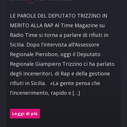
LE PAROLE DEL DEPUTATO TRIZZINO IN
MERITO ALLA RAP Al Time Magazine su
Radio Time si torna a parlare di rifiuti in
Sicilia. Dopo l’intervista all’Assessore
Regionale Pierobon, oggi il Deputato
Regionale Giampiero Trizzino ci ha parlato
degli inceneritori, di Rap e della gestione
rifiuti in Sicilia. «La gente pensa che
l’incenerimento, rapido e […]
Leggi di più