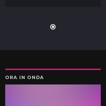
ORA IN ONDA