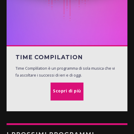
TIME COMPILATION
Time Complilation è un programma di sola musica che vi
fa ascoltare i successi di ieri e di oggi.
Scopri di più