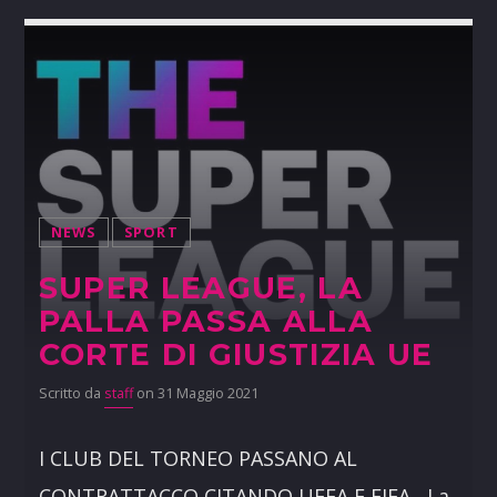
NEWS
SPORT
SUPER LEAGUE, LA
PALLA PASSA ALLA
CORTE DI GIUSTIZIA UE
Scritto da
staff
on 31 Maggio 2021
I CLUB DEL TORNEO PASSANO AL
CONTRATTACCO CITANDO UEFA E FIFA La