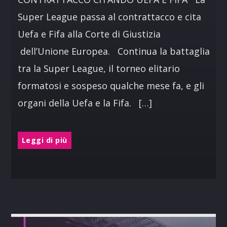
Super League passa al contrattacco e cita
Uefa e Fifa alla Corte di Giustizia
dell’Unione Europea. Continua la battaglia
tra la Super League, il torneo elitario
formatosi e sospeso qualche mese fa, e gli
organi della Uefa e la Fifa. […]
Leggi di più