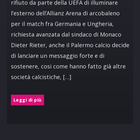
rifiuto da parte della UEFA di illuminare
l’esterno dell’Allianz Arena di arcobaleno
per il match fra Germania e Ungheria,
richiesta avanzata dal sindaco di Monaco
Dieter Rieter, anche il Palermo calcio decide
di lanciare un messaggio forte e di
sostenere, cosi come hanno fatto già altre
società calcistiche, […]
Leggi di più