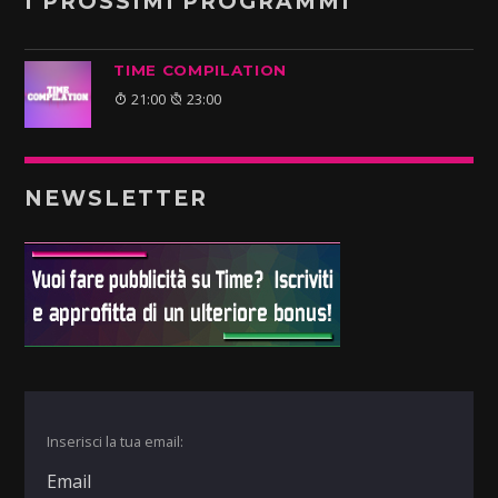
I PROSSIMI PROGRAMMI
TIME COMPILATION
21:00
23:00
NEWSLETTER
Inserisci la tua email: