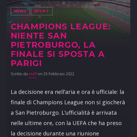
NEWS
SPORT
CHAMPIONS LEAGUE:
NIENTE SAN
PIETROBURGO, LA
FINALE SI SPOSTA A
PARIGI
Scritto da
staff
on 25 Febbraio 2022
La decisione era nell’aria e ora è ufficiale: la
finale di Champions League non si giocherà
a San Pietroburgo. L’ufficialità è arrivata
nelle ultime ore, con la UEFA che ha preso
la decisione durante una riunione