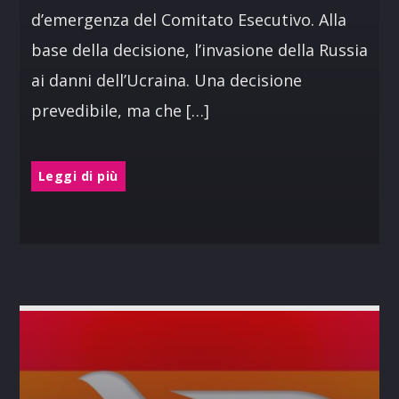
d’emergenza del Comitato Esecutivo. Alla
base della decisione, l’invasione della Russia
ai danni dell’Ucraina. Una decisione
prevedibile, ma che […]
Leggi di più