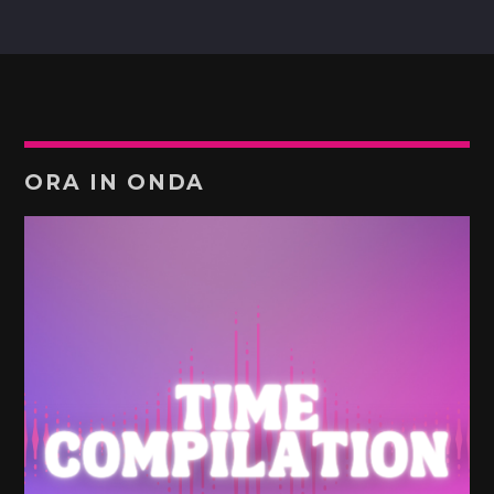
ORA IN ONDA