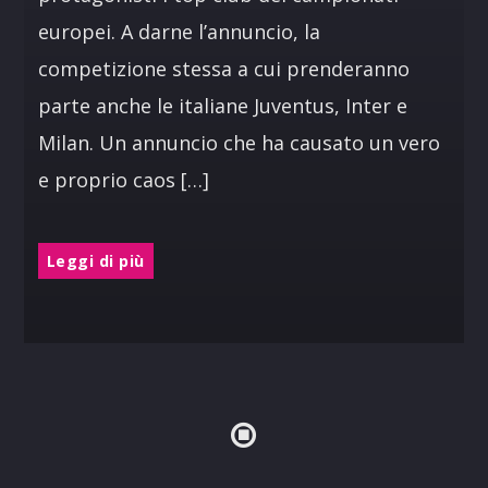
europei. A darne l’annuncio, la
competizione stessa a cui prenderanno
parte anche le italiane Juventus, Inter e
Milan. Un annuncio che ha causato un vero
e proprio caos […]
Leggi di più