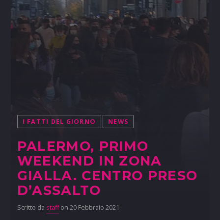
I FATTI DEL GIORNO
NEWS
PALERMO, PRIMO
WEEKEND IN ZONA
GIALLA. CENTRO PRESO
D’ASSALTO
Scritto da
staff
on 20 Febbraio 2021