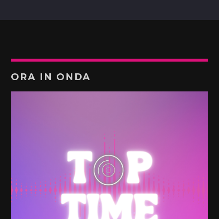
ORA IN ONDA