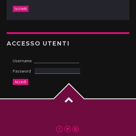
ACCESSO UTENTI
Username
Password