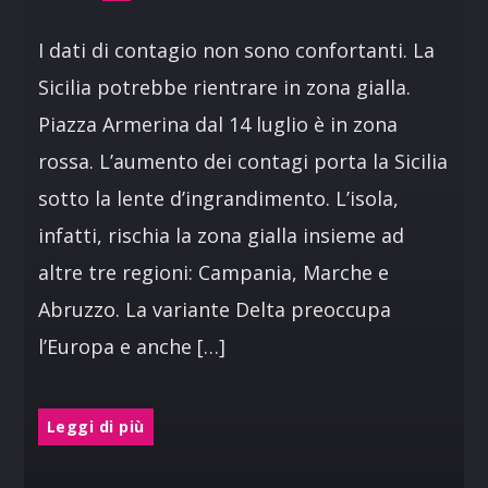
I dati di contagio non sono confortanti. La
Sicilia potrebbe rientrare in zona gialla.
Piazza Armerina dal 14 luglio è in zona
rossa. L’aumento dei contagi porta la Sicilia
sotto la lente d’ingrandimento. L’isola,
infatti, rischia la zona gialla insieme ad
altre tre regioni: Campania, Marche e
Abruzzo. La variante Delta preoccupa
l’Europa e anche […]
Leggi di più