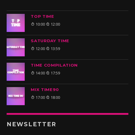
TOP TIME
10:00
12:00
SATURDAY TIME
12:00
13:59
TIME COMPILATION
14:00
17:59
MIX TIME90
17:00
18:00
NEWSLETTER