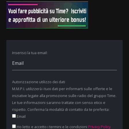
Inserisci la tua email:
Autorizzazione utilizzo dei dati
M.M.P.I. utilizzerà i tuoi dati per informarti sulle offerte e le
iniziative legate alla promozione sulle radio del gruppo Time.
Le tue informazioni saranno trattate con senso etico e
rispetto. Conferma la modalità di contatto da te preferita:
Email
Ho letto e accetto i termini e le condizioni
Privacy Policy