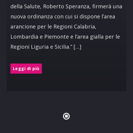
della Salute, Roberto Speranza, firmerà una
nuova ordinanza con cui si dispone l’area
arancione per le Regioni Calabria,
Lombardia e Piemonte e l’area gialla per le
Regioni Liguria e Sicilia.” […]
Leggi di più