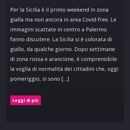
Per la Sicilia è il primo weekend in zona
gialla ma non ancora in area Covid-free. Le
immagini scattate in centro a Palermo
fanno discutere. La Sicilia si è colorata di
giallo, da qualche giorno. Dopo settimane
di zona rossa e arancione, è comprensibile
la voglia di normalità dei cittadini che, oggi
pomeriggio, si sono […]
Leggi di più