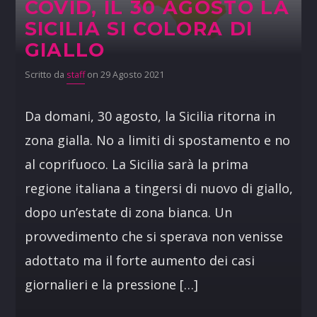
COVID, IL 30 AGOSTO LA
SICILIA SI COLORA DI
GIALLO
Scritto da
staff
on 29 Agosto 2021
Da domani, 30 agosto, la Sicilia ritorna in
zona gialla. No a limiti di spostamento e no
al coprifuoco. La Sicilia sarà la prima
regione italiana a tingersi di nuovo di giallo,
dopo un’estate di zona bianca. Un
provvedimento che si sperava non venisse
adottato ma il forte aumento dei casi
giornalieri e la pressione […]