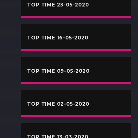
TOP TIME 23-05-2020
TOP TIME 16-05-2020
TOP TIME 09-05-2020
TOP TIME 02-05-2020
TOP TIME 13-03-2020