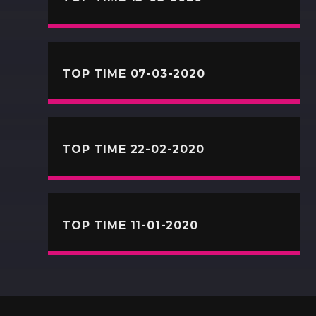
TOP TIME 07-03-2020
TOP TIME 22-02-2020
TOP TIME 11-01-2020