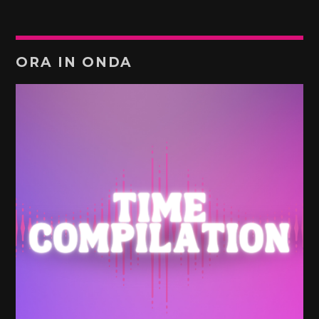
ORA IN ONDA