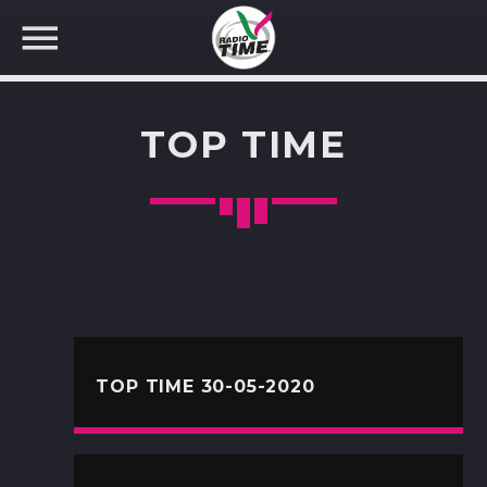
TOP TIME
CERCA NEL SITO WEB:
TOP TIME 30-05-2020