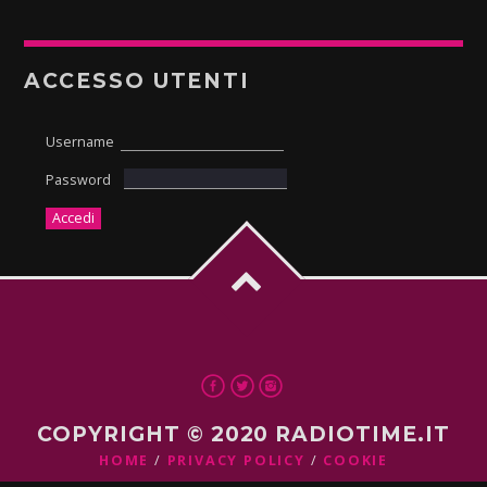
ACCESSO UTENTI
Username
Password
COPYRIGHT © 2020 RADIOTIME.IT
HOME
PRIVACY POLICY
COOKIE