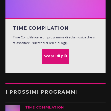
TIME COMPILATION
Time Complilation è un programma di sola musica che vi
fa ascoltare i successi di ieri e di oggi.
Scopri di più
I PROSSIMI PROGRAMMI
TIME COMPILATION