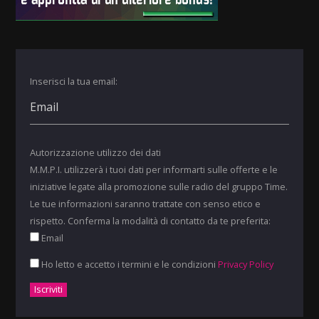
Inserisci la tua email:
Autorizzazione utilizzo dei dati
M.M.P.I. utilizzerà i tuoi dati per informarti sulle offerte e le
iniziative legate alla promozione sulle radio del gruppo Time.
Le tue informazioni saranno trattate con senso etico e
rispetto. Conferma la modalità di contatto da te preferita:
Email
Ho letto e accetto i termini e le condizioni
Privacy Policy