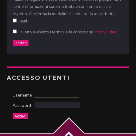
Le tue informazioni saranno trattate con senso etico e
rispetto. Conferma la modalità di contatto da te preferita:
Email
Ho letto e accetto i termini e le condizioni
Privacy Policy
ACCESSO UTENTI
Username
Password