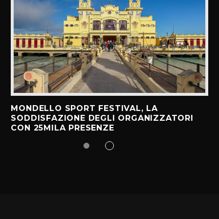
MONDELLO SPORT FESTIVAL, LA
SODDISFAZIONE DEGLI ORGANIZZATORI
CON 25MILA PRESENZE