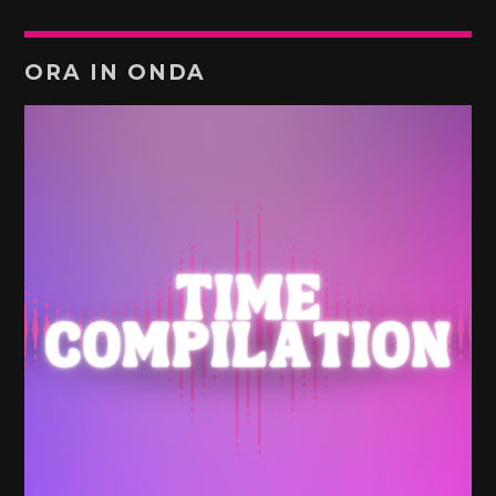
ORA IN ONDA