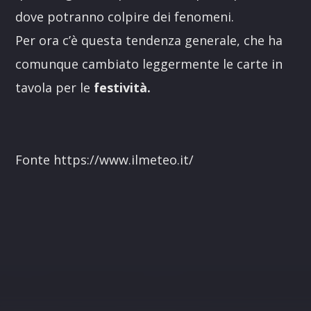
dove potranno colpire dei fenomeni.
Per ora c’è questa tendenza generale, che ha
comunque cambiato leggermente le carte in
tavola per le
festività.
Fonte https://www.ilmeteo.it/