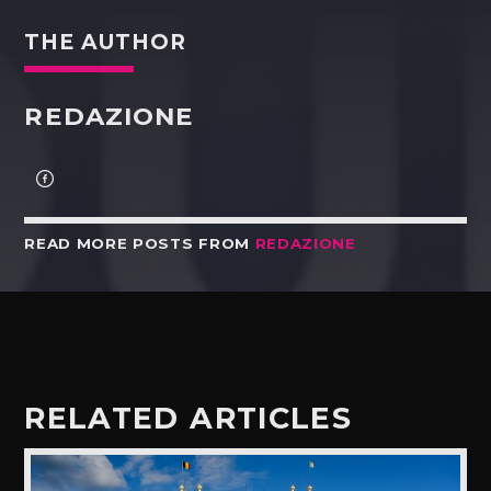
THE AUTHOR
REDAZIONE
READ MORE POSTS FROM
REDAZIONE
RELATED ARTICLES