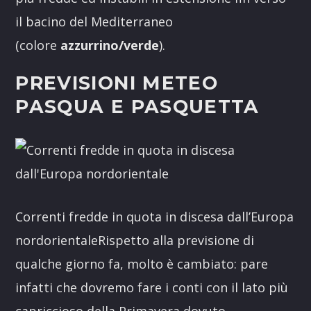
il bacino del Mediterraneo
(colore
azzurrino/verde
).
PREVISIONI METEO
PASQUA E PASQUETTA
Correnti fredde in quota in discesa dall’Europa
nordorientale
Rispetto alla previsione di
qualche giorno fa, molto è cambiato: pare
infatti che dovremo fare i conti con il lato più