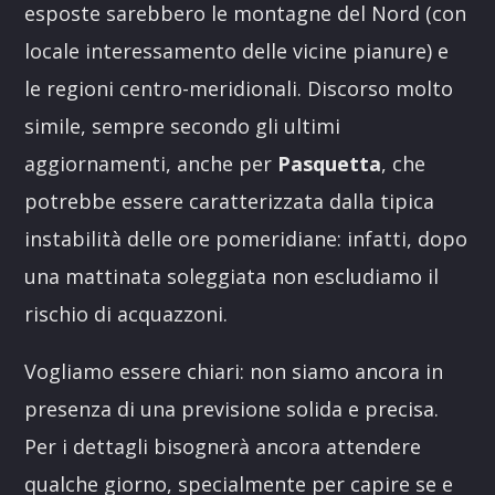
esposte sarebbero le montagne del Nord (con
locale interessamento delle vicine pianure) e
le regioni centro-meridionali. Discorso molto
simile, sempre secondo gli ultimi
aggiornamenti, anche per
Pasquetta
, che
potrebbe essere caratterizzata dalla tipica
instabilità delle ore pomeridiane: infatti, dopo
una mattinata soleggiata non escludiamo il
rischio di acquazzoni.
Vogliamo essere chiari: non siamo ancora in
presenza di una previsione solida e precisa.
Per i dettagli bisognerà ancora attendere
qualche giorno, specialmente per capire se e