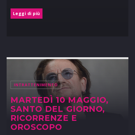
Leggi di più
INTRATTENIMENTO
MARTEDÌ 10 MAGGIO,
SANTO DEL GIORNO,
RICORRENZE E
OROSCOPO