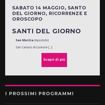
SABATO 14 MAGGIO, SANTO
DEL GIORNO, RICORRENZE E
OROSCOPO
SANTI DEL GIORNO
San Mattia
(Apostolo)
San Cartaco di Lismore [...]
Scopri di più
I PROSSIMI PROGRAMMI