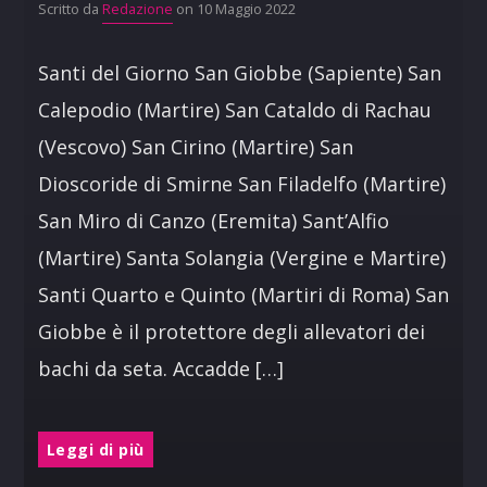
Scritto da
Redazione
on 10 Maggio 2022
Santi del Giorno San Giobbe (Sapiente) San
Calepodio (Martire) San Cataldo di Rachau
(Vescovo) San Cirino (Martire) San
Dioscoride di Smirne San Filadelfo (Martire)
San Miro di Canzo (Eremita) Sant’Alfio
(Martire) Santa Solangia (Vergine e Martire)
Santi Quarto e Quinto (Martiri di Roma) San
Giobbe è il protettore degli allevatori dei
bachi da seta. Accadde […]
Leggi di più