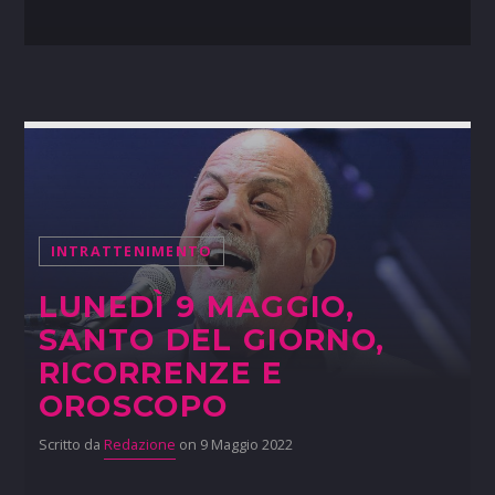
INTRATTENIMENTO
LUNEDÌ 9 MAGGIO,
SANTO DEL GIORNO,
RICORRENZE E
OROSCOPO
Scritto da
Redazione
on 9 Maggio 2022