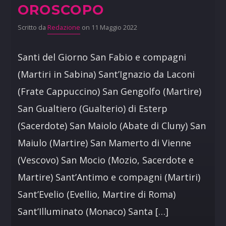
OROSCOPO
Scritto da
Redazione
on 11 Maggio 2022
Santi del Giorno San Fabio e compagni
(Martiri in Sabina) Sant’Ignazio da Laconi
(Frate Cappuccino) San Gengolfo (Martire)
San Gualtiero (Gualterio) di Esterp
(Sacerdote) San Maiolo (Abate di Cluny) San
Maiulo (Martire) San Mamerto di Vienne
(Vescovo) San Mocio (Mozio, Sacerdote e
Martire) Sant’Antimo e compagni (Martiri)
Sant’Evelio (Evellio, Martire di Roma)
Sant’Illuminato (Monaco) Santa […]