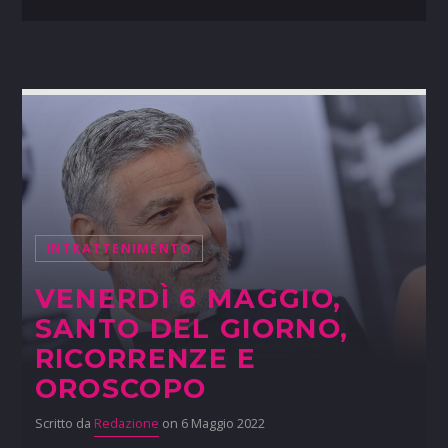
INTRATTENIMENTO
VENERDÌ 6 MAGGIO,
SANTO DEL GIORNO,
RICORRENZE E
OROSCOPO
Scritto da
Redazione
on 6 Maggio 2022