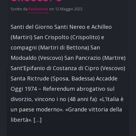
Scritto da
Redazione
on 12 Maggio 2022
Santi del Giorno Santi Nereo e Achilleo
(Martiri) San Crispolto (Crispolito) e
compagni (Martiri di Bettona) San
Modoaldo (Vescovo) San Pancrazio (Martire)
Sant’Epifanio di Costanza di Cipro (Vescovo)
Santa Rictrude (Sposa, Badessa) Accadde
Oggi 1974 – Referendum abrogativo sul
divorzio, vincono i no (48 anni fa): «L’Italia è
un paese moderno». «Grande vittoria della
libertà». […]