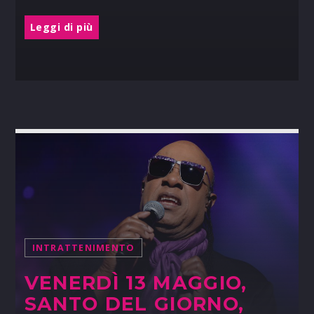
Leggi di più
INTRATTENIMENTO
VENERDÌ 13 MAGGIO,
SANTO DEL GIORNO,