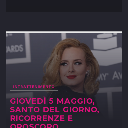
INTRATTENIMENTO
GIOVEDÌ 5 MAGGIO,
SANTO DEL GIORNO,
RICORRENZE E
OROSCOPO