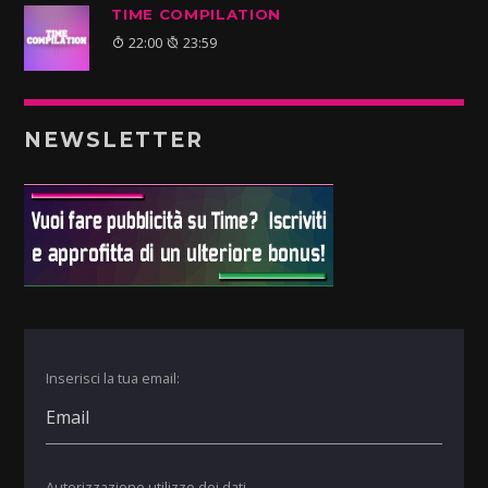
TIME COMPILATION
22:00
23:59
NEWSLETTER
Inserisci la tua email:
Autorizzazione utilizzo dei dati