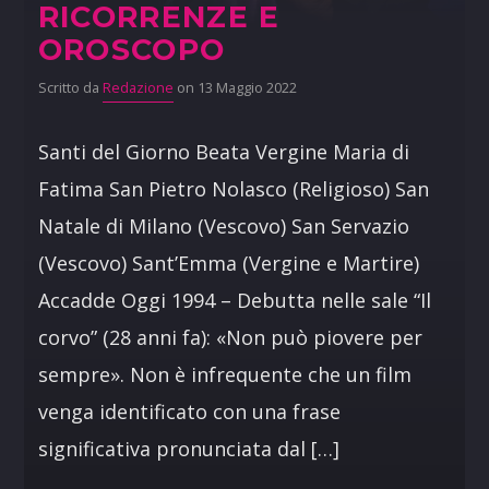
RICORRENZE E
OROSCOPO
Scritto da
Redazione
on 13 Maggio 2022
Santi del Giorno Beata Vergine Maria di
Fatima San Pietro Nolasco (Religioso) San
Natale di Milano (Vescovo) San Servazio
(Vescovo) Sant’Emma (Vergine e Martire)
Accadde Oggi 1994 – Debutta nelle sale “Il
corvo” (28 anni fa): «Non può piovere per
sempre». Non è infrequente che un film
venga identificato con una frase
significativa pronunciata dal […]