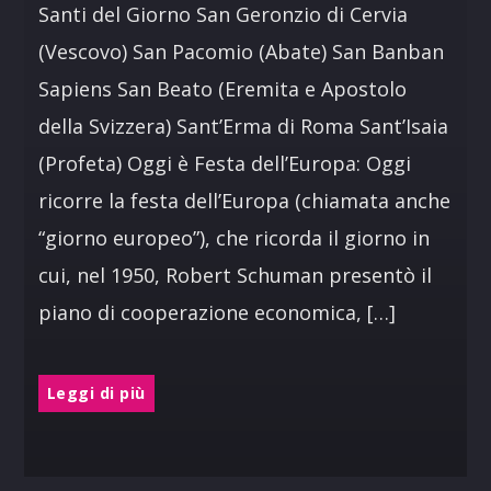
Santi del Giorno San Geronzio di Cervia
(Vescovo) San Pacomio (Abate) San Banban
Sapiens San Beato (Eremita e Apostolo
della Svizzera) Sant’Erma di Roma Sant’Isaia
(Profeta) Oggi è Festa dell’Europa: Oggi
ricorre la festa dell’Europa (chiamata anche
“giorno europeo”), che ricorda il giorno in
cui, nel 1950, Robert Schuman presentò il
piano di cooperazione economica, […]
Leggi di più