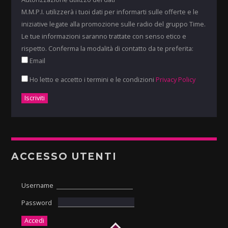
M.M.P.I. utilizzerà i tuoi dati per informarti sulle offerte e le
iniziative legate alla promozione sulle radio del gruppo Time.
Le tue informazioni saranno trattate con senso etico e
rispetto. Conferma la modalità di contatto da te preferita:
Email
Ho letto e accetto i termini e le condizioni
Privacy Policy
ACCESSO UTENTI
Username
Password