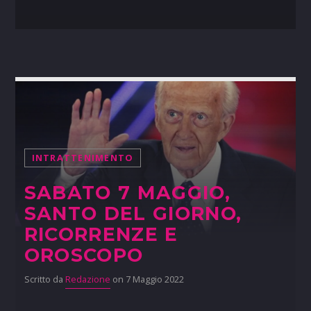
INTRATTENIMENTO
SABATO 7 MAGGIO,
SANTO DEL GIORNO,
RICORRENZE E
OROSCOPO
Scritto da
Redazione
on 7 Maggio 2022