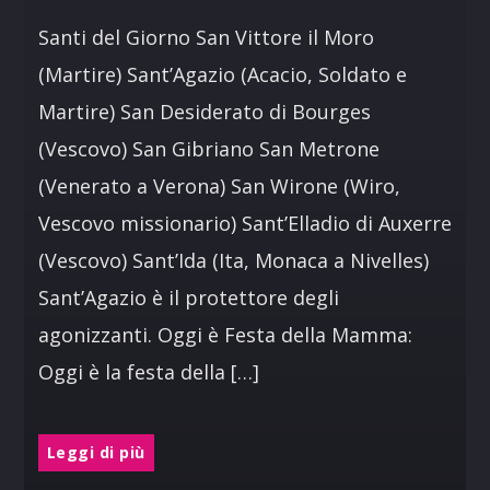
Santi del Giorno San Vittore il Moro
(Martire) Sant’Agazio (Acacio, Soldato e
Martire) San Desiderato di Bourges
(Vescovo) San Gibriano San Metrone
(Venerato a Verona) San Wirone (Wiro,
Vescovo missionario) Sant’Elladio di Auxerre
(Vescovo) Sant’Ida (Ita, Monaca a Nivelles)
Sant’Agazio è il protettore degli
agonizzanti. Oggi è Festa della Mamma:
Oggi è la festa della […]
Leggi di più