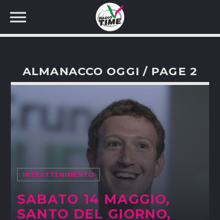
ALMANACCO OGGI / PAGE 2
CERCA NEL SITO WEB:
INTRATTENIMENTO
SABATO 14 MAGGIO,
SANTO DEL GIORNO,