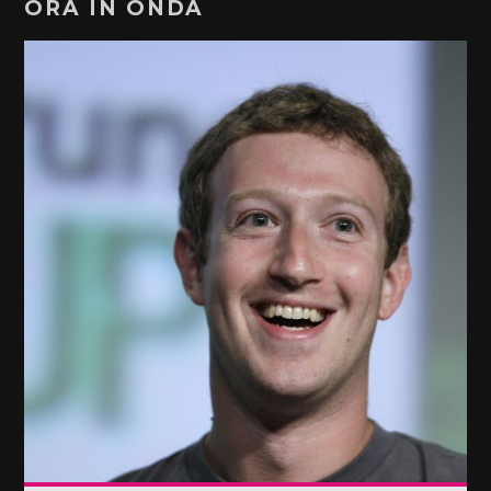
ORA IN ONDA