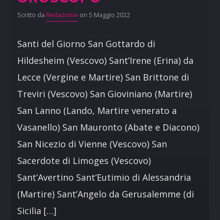
Scritto da
Redazione
on 5 Maggio 2022
Santi del Giorno San Gottardo di
Hildesheim (Vescovo) Sant’Irene (Erina) da
Lecce (Vergine e Martire) San Brittone di
Treviri (Vescovo) San Gioviniano (Martire)
San Lanno (Lando, Martire venerato a
Vasanello) San Mauronto (Abate e Diacono)
San Nicezio di Vienne (Vescovo) San
Sacerdote di Limoges (Vescovo)
Sant’Avertino Sant’Eutimio di Alessandria
(Martire) Sant’Angelo da Gerusalemme (di
Sicilia […]