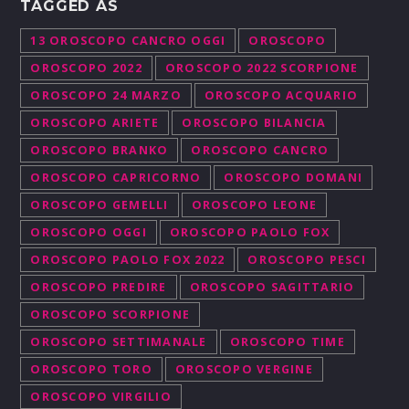
TAGGED AS
13 OROSCOPO CANCRO OGGI
OROSCOPO
OROSCOPO 2022
OROSCOPO 2022 SCORPIONE
OROSCOPO 24 MARZO
OROSCOPO ACQUARIO
OROSCOPO ARIETE
OROSCOPO BILANCIA
OROSCOPO BRANKO
OROSCOPO CANCRO
OROSCOPO CAPRICORNO
OROSCOPO DOMANI
OROSCOPO GEMELLI
OROSCOPO LEONE
OROSCOPO OGGI
OROSCOPO PAOLO FOX
OROSCOPO PAOLO FOX 2022
OROSCOPO PESCI
OROSCOPO PREDIRE
OROSCOPO SAGITTARIO
OROSCOPO SCORPIONE
OROSCOPO SETTIMANALE
OROSCOPO TIME
OROSCOPO TORO
OROSCOPO VERGINE
OROSCOPO VIRGILIO