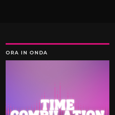
ORA IN ONDA