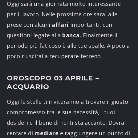
Oggi sarà una giornata molto interessante
per il lavoro. Nelle prossime ore sarai alle
prese con alcuni
affari
importanti, con
questioni legate alla
banca.
Finalmente il
periodo più faticoso è alle tue spalle. A poco a
poco riuscirai a recuperare terreno.
OROSCOPO 03 APRILE
–
ACQUARIO
Oggi le stelle ti inviteranno a trovare il giusto
compromesso tra le sue necessità, i tuoi
desideri e il bene di hci ti sta accanto. Dovrai
cercare di
mediare
e raggiungere un punto di