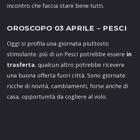
incontro che faccia stare bene tutti.
OROSCOPO 03 APRILE
– PESCI
Oggi si profila una giornata piuttosto
stimolante. più di un Pesci potrebbe essere
in
trasferta
, qualcun altro potrebbe ricevere
una buona offerta fuori città. Sono giornate
ricche di novità, cambiamenti, forse anche di
casa, opportunità da cogliere al volo.