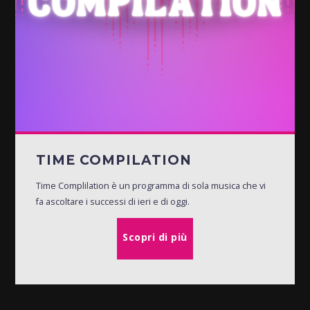
TIME COMPILATION
Time Complilation è un programma di sola musica che vi
fa ascoltare i successi di ieri e di oggi.
Scopri di più