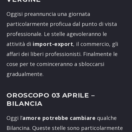
Oggisi preannuncia una giornata
particolarmente proficua dal punto di vista
professionale. Le stelle agevoleranno le
attività di
import-export
, il commercio, gli
affari dei liberi professionisti. Finalmente le
cose per te cominceranno a sbloccarsi
gradualmente.
OROSCOPO 03 APRILE
–
BILANCIA
Oggi l’
amore potrebbe
cambiare
qualche
Bilancina. Queste stelle sono particolarmente