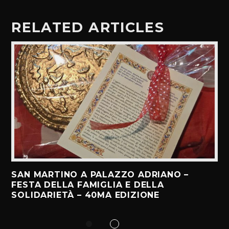
RELATED ARTICLES
SAN MARTINO A PALAZZO ADRIANO –
FESTA DELLA FAMIGLIA E DELLA
SOLIDARIETÀ – 40MA EDIZIONE