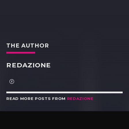
THE AUTHOR
REDAZIONE
READ MORE POSTS FROM
REDAZIONE