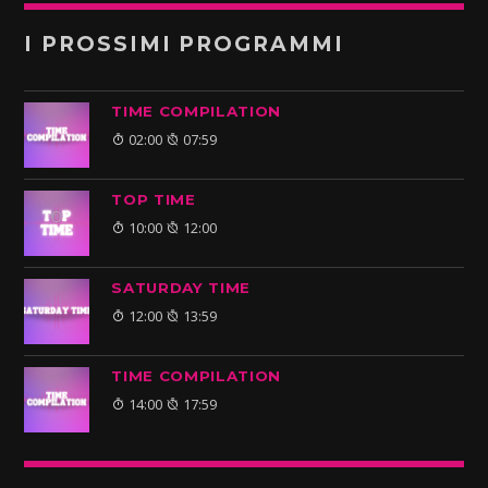
I PROSSIMI PROGRAMMI
TIME COMPILATION
02:00
07:59
TOP TIME
10:00
12:00
SATURDAY TIME
12:00
13:59
TIME COMPILATION
14:00
17:59