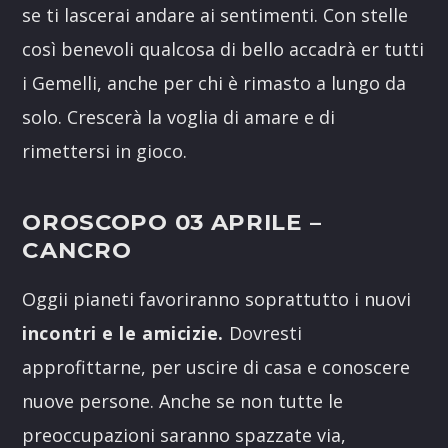
se ti lascerai andare ai sentimenti. Con stelle
così benevoli qualcosa di bello accadrà er tutti
i Gemelli, anche per chi è rimasto a lungo da
solo. Crescerà la voglia di amare e di
rimettersi in gioco.
OROSCOPO 03 APRILE
–
CANCRO
Oggii pianeti favoriranno soprattutto i nuovi
incontri e le amicizie.
Dovresti
approfittarne, per uscire di casa e conoscere
nuove persone. Anche se non tutte le
preoccupazioni saranno spazzate via,