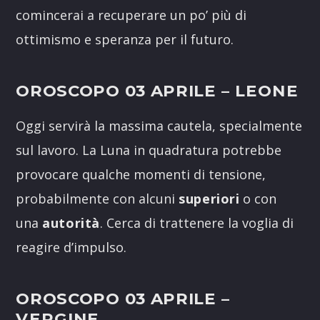
comincerai a recuperare un po’ più di
ottimismo e speranza per il futuro.
OROSCOPO 03 APRILE
– LEONE
Oggi servirà la massima cautela, specialmente
sul lavoro. La Luna in quadratura potrebbe
provocare qualche momenti di tensione,
probabilmente con alcuni
superiori
o con
una
autorità
. Cerca di trattenere la voglia di
reagire d’impulso.
OROSCOPO 03 APRILE
–
VERGINE