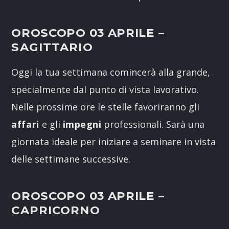
OROSCOPO 03 APRILE
–
SAGITTARIO
Oggi la tua settimana comincerà alla grande,
specialmente dal punto di vista lavorativo.
Nelle prossime ore le stelle favoriranno gli
affari
e gli
impegni
professionali. Sarà una
giornata ideale per iniziare a seminare in vista
delle settimane successive.
OROSCOPO 03 APRILE
–
CAPRICORNO