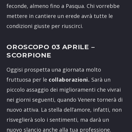
feconde, almeno fino a Pasqua. Chi vorrebbe
mettere in cantiere un erede avrà tutte le
condizioni giuste per riuscirci.
OROSCOPO 03 APRILE
–
SCORPIONE
Oggisi prospetta una giornata molto
fruttuosa per le
collaborazioni.
Sarà un
piccolo assaggio dei miglioramenti che vivrai
nei giorni seguenti, quando Venere tornerà di
nuovo attiva. La stella dell’amore, infatti, non
risveglierà solo i sentimenti, ma darà un
nuovo slancio anche alla tua professione.