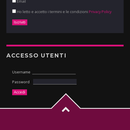
Email
Ho letto e accetto i termini e le condizioni
Privacy Policy
ACCESSO UTENTI
Username
Password