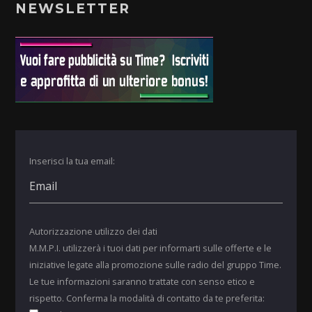
NEWSLETTER
Inserisci la tua email:
Autorizzazione utilizzo dei dati
M.M.P.I. utilizzerà i tuoi dati per informarti sulle offerte e le
iniziative legate alla promozione sulle radio del gruppo Time.
Le tue informazioni saranno trattate con senso etico e
rispetto. Conferma la modalità di contatto da te preferita: