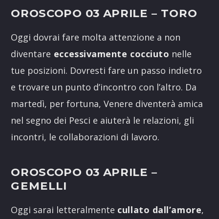
OROSCOPO 03 APRILE
– TORO
Oggi dovrai fare molta attenzione a non
diventare
eccessivamente cocciuto
nelle
tue posizioni. Dovresti fare un passo indietro
e trovare un punto d’incontro con l’altro. Da
martedì, per fortuna, Venere diventerà amica
nel segno dei Pesci e aiuterà le relazioni, gli
incontri, le collaborazioni di lavoro.
OROSCOPO 03 APRILE
–
GEMELLI
Oggi sarai letteralmente
cullato dall’amore
,