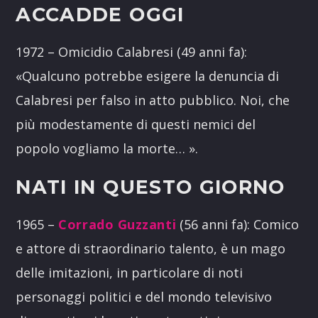
ACCADDE OGGI
1972 – Omicidio Calabresi (49 anni fa):
«Qualcuno potrebbe esigere la denuncia di
Calabresi per falso in atto pubblico. Noi, che
più modestamente di questi nemici del
popolo vogliamo la morte… ».
NATI IN QUESTO GIORNO
1965 –
Corrado Guzzanti
(56 anni fa): Comico
e attore di straordinario talento, è un mago
delle imitazioni, in particolare di noti
personaggi politici e del mondo televisivo