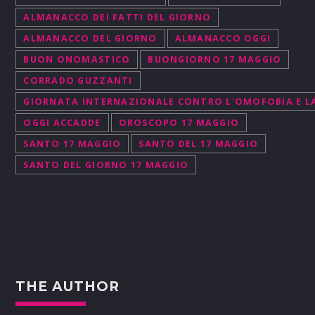
ALMANACCO DEI FATTI DEL GIORNO
ALMANACCO DEL GIORNO
ALMANACCO OGGI
BUON ONOMASTICO
BUONGIORNO 17 MAGGIO
CORRADO GUZZANTI
GIORNATA INTERNAZIONALE CONTRO L'OMOFOBIA E L
OGGI ACCADDE
OROSCOPO 17 MAGGIO
SANTO 17 MAGGIO
SANTO DEL 17 MAGGIO
SANTO DEL GIORNO 17 MAGGIO
THE AUTHOR