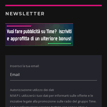
NEWSLETTER
Inserisci la tua email:
Autorizzazione utilizzo dei dati
M.M.P.I. utilizzerà i tuoi dati per informarti sulle offerte e le
iniziative legate alla promozione sulle radio del gruppo Time.