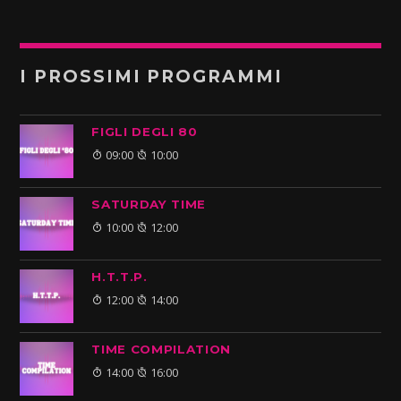
I PROSSIMI PROGRAMMI
FIGLI DEGLI 80
09:00
10:00
SATURDAY TIME
10:00
12:00
H.T.T.P.
12:00
14:00
TIME COMPILATION
14:00
16:00