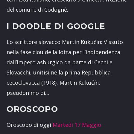
del comune di Codognè.
I DOODLE DI GOOGLE
Lo scrittore slovacco Martin Kukučín: Vissuto
nella fase clou della lotta per l’indipendenza
dall’Impero asburgico da parte di Cechi e
Slovacchi, unitisi nella prima Repubblica
cecoclovacca (1918), Martin Kukučín,
pseudonimo di…
OROSCOPO
Oroscopo di oggi
Martedi 17 Maggio