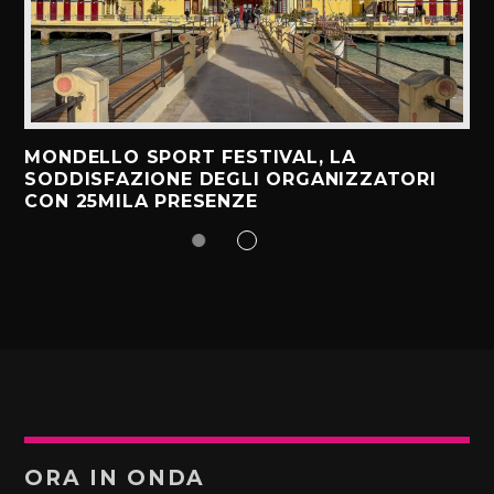
MONDELLO SPORT FESTIVAL, LA
SODDISFAZIONE DEGLI ORGANIZZATORI
CON 25MILA PRESENZE
ORA IN ONDA