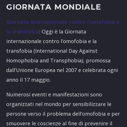
GIORNATA MONDIALE
Giornata internazionale contro l’omofobia e
la transfobia
: Oggi è la Giornata
internazionale contro l’omofobia e la
transfobia (International Day Against
Homophobia and Transphobia), promossa
dall’Unione Europea nel 2007 e celebrata ogni
anno il 17 maggio.
Numerosi eventi e manifestazioni sono
organizzati nel mondo per sensibilizzare le
persone verso il problema dell’omofobia e per
smuovere le coscienze al fine di prevenire il