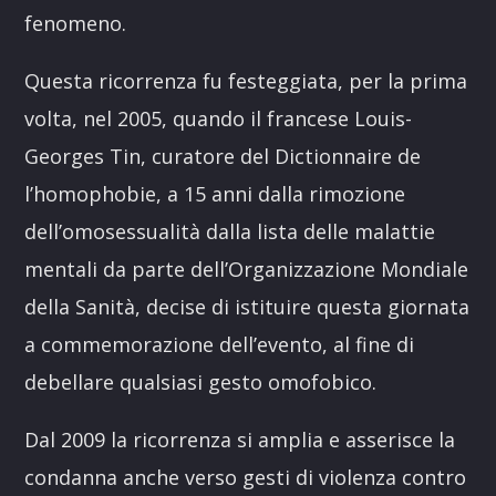
fenomeno.
Questa ricorrenza fu festeggiata, per la prima
volta, nel 2005, quando il francese Louis-
Georges Tin, curatore del Dictionnaire de
l’homophobie, a 15 anni dalla rimozione
dell’omosessualità dalla lista delle malattie
mentali da parte dell’Organizzazione Mondiale
della Sanità, decise di istituire questa giornata
a commemorazione dell’evento, al fine di
debellare qualsiasi gesto omofobico.
Dal 2009 la ricorrenza si amplia e asserisce la
condanna anche verso gesti di violenza contro