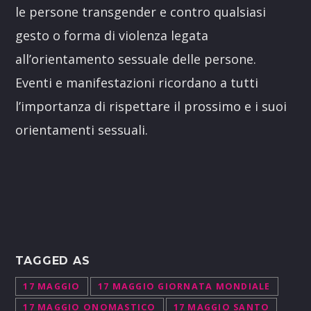
le persone transgender e contro qualsiasi
gesto o forma di violenza legata
all’orientamento sessuale delle persone.
Eventi e manifestazioni ricordano a tutti
l’importanza di rispettare il prossimo e i suoi
orientamenti sessuali.
TAGGED AS
17 MAGGIO
17 MAGGIO GIORNATA MONDIALE
17 MAGGIO ONOMASTICO
17 MAGGIO SANTO