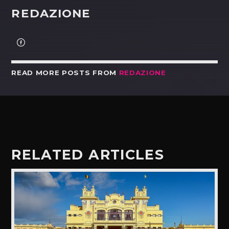
REDAZIONE
READ MORE POSTS FROM
REDAZIONE
RELATED ARTICLES