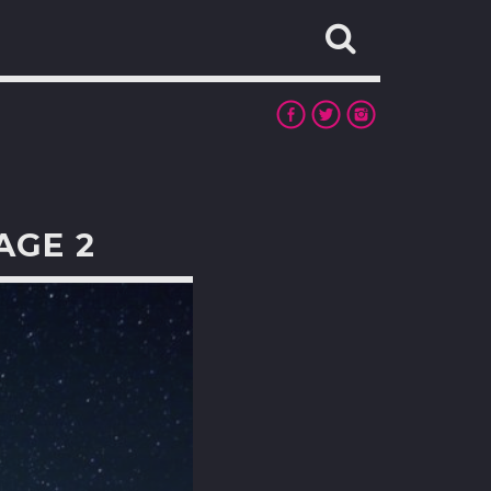
AGE 2