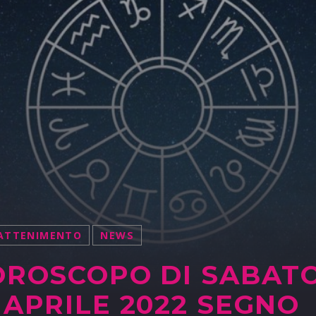
ATTENIMENTO
NEWS
OROSCOPO DI SABAT
 APRILE 2022 SEGNO