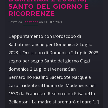
SANTO DEL GIORNO E
RICORRENZE
Scritto da
Redazione
on 1 Luglio 2023
L’appuntamento con L’oroscopo di
Radiotime, anche per Domenica 2 Luglio
2023 L’Oroscopo di Domenica 2 Luglio 2023
segno per segno Santo del giorno Oggi
domenica 2 Luglio si venera: San
Bernardino Realino Sacerdote Nacque a
Carpi, ridente cittadina del Modenese, nel
1530 da Francesco Realino e da Elisabetta
Bellentoni. La madre si premurò di dare […]