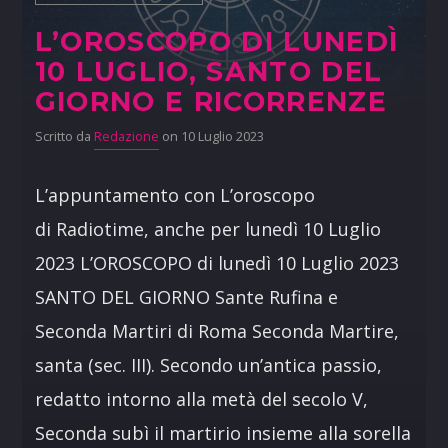
L’OROSCOPO DI LUNEDÌ
10 LUGLIO, SANTO DEL
GIORNO E RICORRENZE
Scritto da
Redazione
on 10 Luglio 2023
L’appuntamento con L’oroscopo
di Radiotime, anche per lunedì 10 Luglio
2023 L’OROSCOPO di lunedì 10 Luglio 2023
SANTO DEL GIORNO Sante Rufina e
Seconda Martiri di Roma Seconda Martire,
santa (sec. III). Secondo un’antica passio,
redatto intorno alla metà del secolo V,
Seconda subì il martirio insieme alla sorella