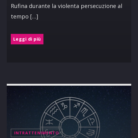
Rufina durante la violenta persecuzione al
tempo […]
Leggi di più
INTRATTENIMENTO