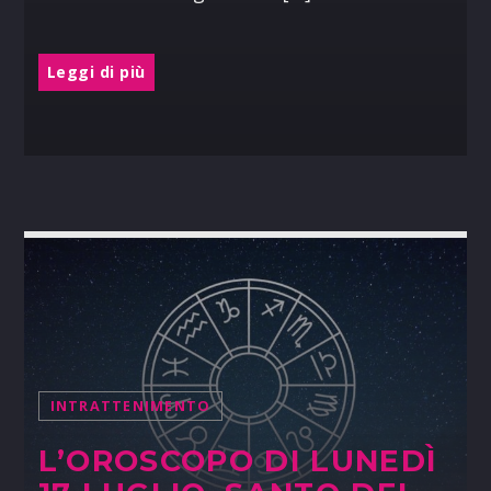
Leggi di più
INTRATTENIMENTO
L’OROSCOPO DI LUNEDÌ