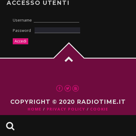
ACCESSO UTENTI
Username
Password
COPYRIGHT © 2020 RADIOTIME.IT
HOME
PRIVACY POLICY
COOKIE