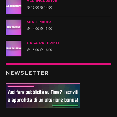
ALL INCLUSIVE
12:00
14:00
MIX TIME90
14:00
15:00
CASA PALERMO
15:00
16:00
NEWSLETTER