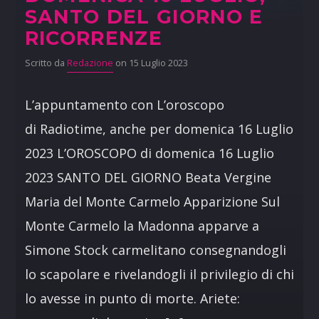
SANTO DEL GIORNO E
RICORRENZE
Scritto da
Redazione
on 15 Luglio 2023
L’appuntamento con L’oroscopo
di Radiotime, anche per domenica 16 Luglio
2023 L’OROSCOPO di domenica 16 Luglio
2023 SANTO DEL GIORNO Beata Vergine
Maria del Monte Carmelo Apparizione Sul
Monte Carmelo la Madonna apparve a
Simone Stock carmelitano consegnandogli
lo scapolare e rivelandogli il privilegio di chi
lo avesse in punto di morte. Ariete: