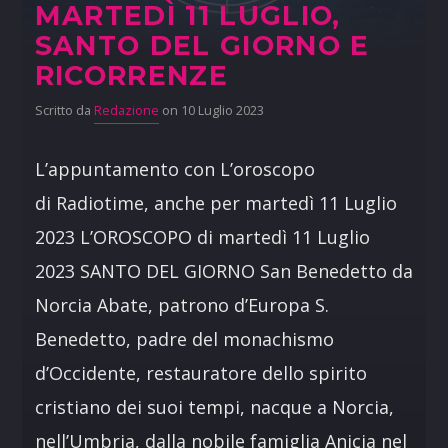
MARTEDÌ 11 LUGLIO,
SANTO DEL GIORNO E
RICORRENZE
Scritto da
Redazione
on 10 Luglio 2023
L’appuntamento con L’oroscopo
di Radiotime, anche per martedì 11 Luglio
2023 L’OROSCOPO di martedì 11 Luglio
2023 SANTO DEL GIORNO San Benedetto da
Norcia Abate, patrono d’Europa S.
Benedetto, padre del monachismo
d’Occidente, restauratore dello spirito
cristiano dei suoi tempi, nacque a Norcia,
nell’Umbria, dalla nobile famiglia Anicia nel