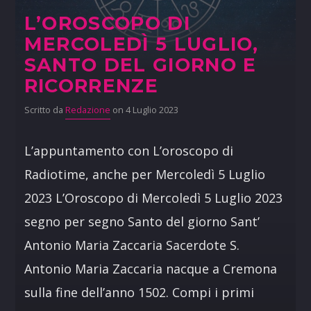
L’OROSCOPO DI
MERCOLEDÌ 5 LUGLIO,
SANTO DEL GIORNO E
RICORRENZE
Scritto da
Redazione
on 4 Luglio 2023
L’appuntamento con L’oroscopo di
Radiotime, anche per Mercoledì 5 Luglio
2023 L’Oroscopo di Mercoledì 5 Luglio 2023
segno per segno Santo del giorno Sant’
Antonio Maria Zaccaria Sacerdote S.
Antonio Maria Zaccaria nacque a Cremona
sulla fine dell’anno 1502. Compi i primi