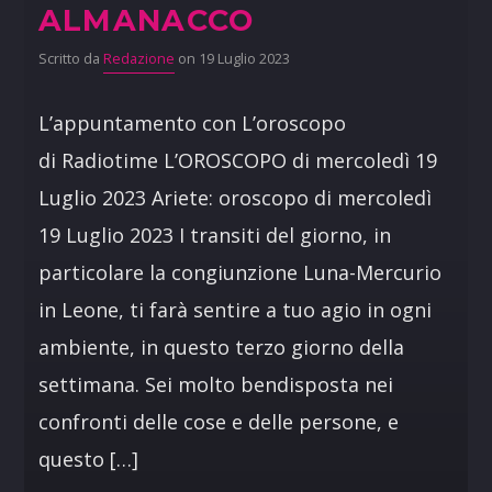
ALMANACCO
Scritto da
Redazione
on 19 Luglio 2023
L’appuntamento con L’oroscopo
di Radiotime L’OROSCOPO di mercoledì 19
Luglio 2023 Ariete: oroscopo di mercoledì
19 Luglio 2023 I transiti del giorno, in
particolare la congiunzione Luna-Mercurio
in Leone, ti farà sentire a tuo agio in ogni
ambiente, in questo terzo giorno della
settimana. Sei molto bendisposta nei
confronti delle cose e delle persone, e
questo […]