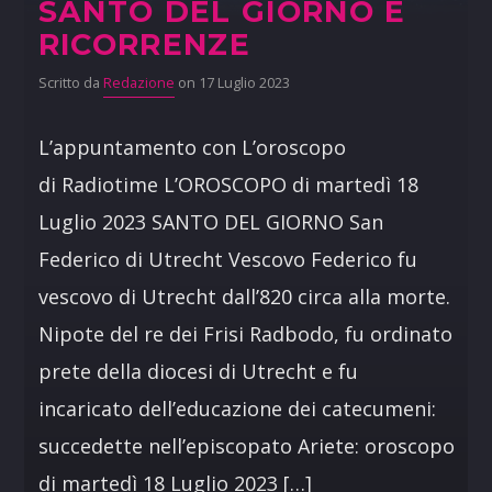
SANTO DEL GIORNO E
RICORRENZE
Scritto da
Redazione
on 17 Luglio 2023
L’appuntamento con L’oroscopo
di Radiotime L’OROSCOPO di martedì 18
Luglio 2023 SANTO DEL GIORNO San
Federico di Utrecht Vescovo Federico fu
vescovo di Utrecht dall’820 circa alla morte.
Nipote del re dei Frisi Radbodo, fu ordinato
prete della diocesi di Utrecht e fu
incaricato dell’educazione dei catecumeni:
succedette nell’episcopato Ariete: oroscopo
di martedì 18 Luglio 2023 […]