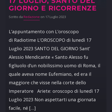
17 LUGLIO, SANTO DEL
GIORNO E RICORRENZE
Scritto da
Redazione
on 17 Luglio 2023
L’appuntamento con L’oroscopo
di Radiotime L’OROSCOPO di lunedì 17
Luglio 2023 SANTO DEL GIORNO Sant’
Alessio Mendicante « Santo Alesso fu
figliuolo d’un nobilissimo uomo di Roma, il
quale aveva nome Eufemiano, ed era il
maggiore che visse nella corte dello
Imperatore Ariete: oroscopo di lunedì 17
Luglio 2023 Non aspettarti una giornata
facile, né […]