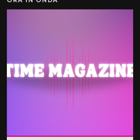
ORA IN ONDA