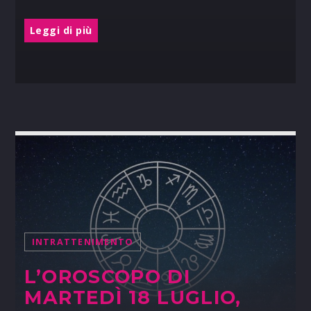
Leggi di più
INTRATTENIMENTO
L’OROSCOPO DI
MARTEDÌ 18 LUGLIO,